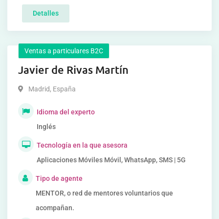
Detalles
Ventas a particulares B2C
Javier de Rivas Martín
Madrid
,
España
Idioma del experto
Inglés
Tecnología en la que asesora
Aplicaciones Móviles Móvil, WhatsApp, SMS | 5G
Tipo de agente
MENTOR, o red de mentores voluntarios que
acompañan.