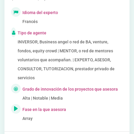
Idioma del experto
Francés
Tipo de agente
INVERSOR, Business angel o red de BA, venture,
fondos, equity crowd | MENTOR, o red de mentores
voluntarios que acompañan. | EXPERTO, ASESOR,
CONSULTOR, TUTORIZACION, prestador privado de
servicios
Grado de innovación de los proyectos que asesora
Alta | Notable | Media
Fase en la que asesora
Array