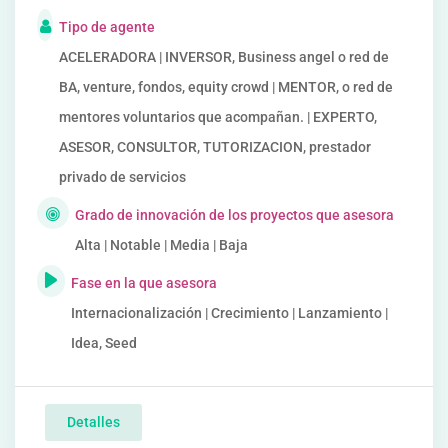
Tipo de agente
ACELERADORA | INVERSOR, Business angel o red de
BA, venture, fondos, equity crowd | MENTOR, o red de
mentores voluntarios que acompañan. | EXPERTO,
ASESOR, CONSULTOR, TUTORIZACION, prestador
privado de servicios
Grado de innovación de los proyectos que asesora
Alta | Notable | Media | Baja
Fase en la que asesora
Internacionalización | Crecimiento | Lanzamiento |
Idea, Seed
Detalles