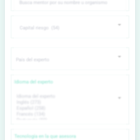
Idioma del experto
Tecnología en la que asesora