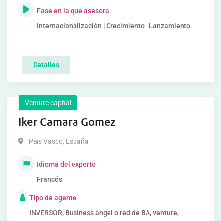
Fase en la que asesora
Internacionalización | Crecimiento | Lanzamiento
Detalles
Venture capital
Iker Camara Gomez
Pais Vasco
,
España
Idioma del experto
Francés
Tipo de agente
INVERSOR, Business angel o red de BA, venture,