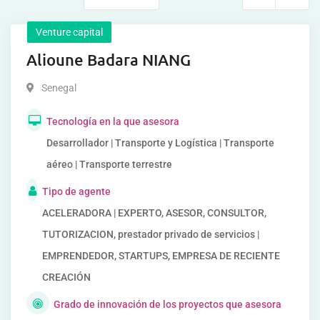
Venture capital
Alioune Badara NIANG
Senegal
Tecnología en la que asesora
Desarrollador | Transporte y Logística | Transporte
aéreo | Transporte terrestre
Tipo de agente
ACELERADORA | EXPERTO, ASESOR, CONSULTOR,
TUTORIZACION, prestador privado de servicios |
EMPRENDEDOR, STARTUPS, EMPRESA DE RECIENTE
CREACIÓN
Grado de innovación de los proyectos que asesora