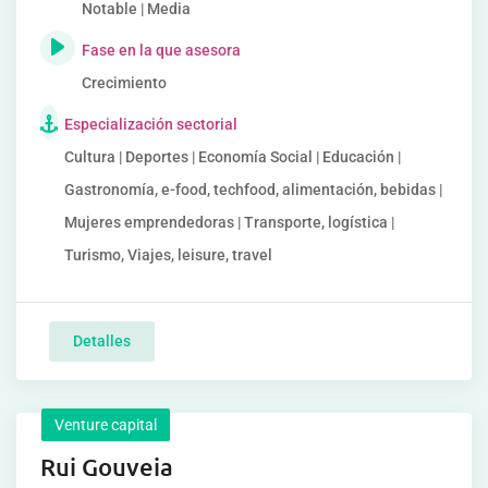
Notable | Media
Fase en la que asesora
Crecimiento
Especialización sectorial
Cultura | Deportes | Economía Social | Educación |
Gastronomía, e-food, techfood, alimentación, bebidas |
Mujeres emprendedoras | Transporte, logística |
Turismo, Viajes, leisure, travel
Detalles
Venture capital
Rui Gouveia