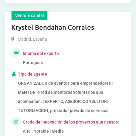
Venture capital
Krystel Bendahan Corrales
Madrid
,
España
Idioma del experto
Portugués
Tipo de agente
ORGANIZADOR de eventos para emprendedores |
MENTOR, o red de mentores voluntarios que
acompañan. | EXPERTO, ASESOR, CONSULTOR,
TUTORIZACION, prestador privado de servicios
Grado de innovación de los proyectos que asesora
Alta | Notable | Media