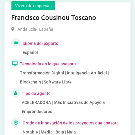
Vivero de empresas
Francisco Cousinou Toscano
Andalucía-
,
España
Idioma del experto
Español
Tecnología en la que asesora
Transformación Digital | Inteligencia Artificial |
Blockchain | Software Libre
Tipo de agente
ACELERADORA | IAEs Iniciativas de Apoyo a
Emprendedores
Grado de innovación de los proyectos que asesora
Notable | Media | Baja | Nula