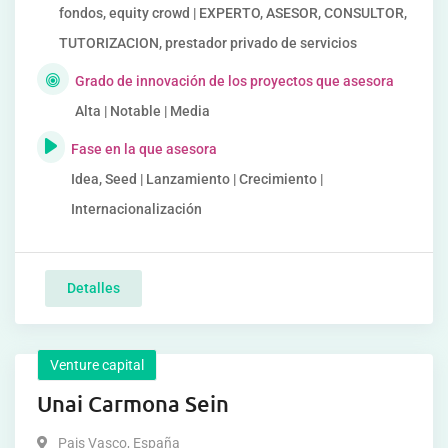
fondos, equity crowd | EXPERTO, ASESOR, CONSULTOR,
TUTORIZACION, prestador privado de servicios
Grado de innovación de los proyectos que asesora
Alta | Notable | Media
Fase en la que asesora
Idea, Seed | Lanzamiento | Crecimiento |
Internacionalización
Detalles
Venture capital
Unai Carmona Sein
Pais Vasco
,
España