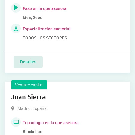
Fase en la que asesora
Idea, Seed
Especialización sectorial
TODOS LOS SECTORES
Detalles
Venture capital
Juan Sierra
Madrid
,
España
Tecnología en la que asesora
Blockchain