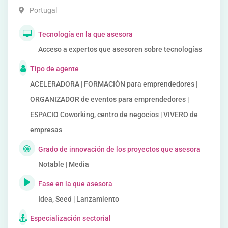
Portugal
Tecnología en la que asesora
Acceso a expertos que asesoren sobre tecnologías
Tipo de agente
ACELERADORA | FORMACIÓN para emprendedores |
ORGANIZADOR de eventos para emprendedores |
ESPACIO Coworking, centro de negocios | VIVERO de
empresas
Grado de innovación de los proyectos que asesora
Notable | Media
Fase en la que asesora
Idea, Seed | Lanzamiento
Especialización sectorial