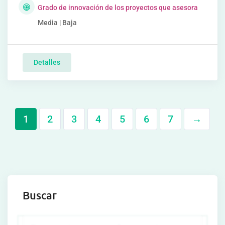
Grado de innovación de los proyectos que asesora
Media | Baja
Detalles
1
2
3
4
5
6
7
→
Buscar