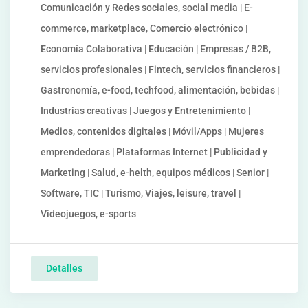
Comunicación y Redes sociales, social media | E-
commerce, marketplace, Comercio electrónico |
Economía Colaborativa | Educación | Empresas / B2B,
servicios profesionales | Fintech, servicios financieros |
Gastronomía, e-food, techfood, alimentación, bebidas |
Industrias creativas | Juegos y Entretenimiento |
Medios, contenidos digitales | Móvil/Apps | Mujeres
emprendedoras | Plataformas Internet | Publicidad y
Marketing | Salud, e-helth, equipos médicos | Senior |
Software, TIC | Turismo, Viajes, leisure, travel |
Videojuegos, e-sports
Detalles