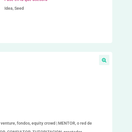
Idea, Seed
enture, fondos, equity crowd | MENTOR, o red de