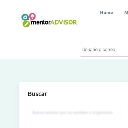
Home
M
Buscar