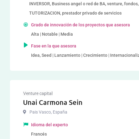
INVERSOR, Business angel o red de BA, venture, fondo
TUTORIZACION, prestador privado de servicios
Grado de innovación de los proyectos que asesora
Alta | Notable | Media
Fase en la que asesora
Idea, Seed | Lanzamiento | Crecimiento | Internacional
Venture capital
Unai Carmona Sein
Pais Vasco
,
España
Idioma del experto
Francés