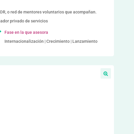
, o red de mentores voluntarios que acompañan.
dor privado de servicios
Fase en la que asesora
Internacionalización | Crecimiento | Lanzamiento