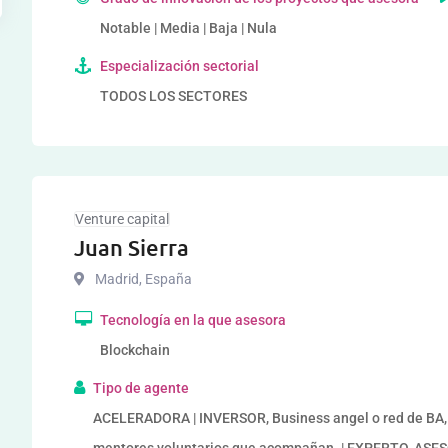
Notable | Media | Baja | Nula
Especialización sectorial
TODOS LOS SECTORES
Venture capital
Juan Sierra
Madrid
,
España
Tecnología en la que asesora
Blockchain
Tipo de agente
ACELERADORA | INVERSOR, Business angel o red de BA, v