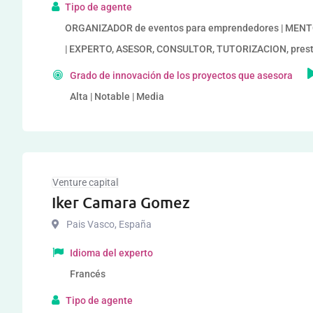
Tipo de agente
ORGANIZADOR de eventos para emprendedores | MENTOR
| EXPERTO, ASESOR, CONSULTOR, TUTORIZACION, presta
Grado de innovación de los proyectos que asesora
Alta | Notable | Media
Venture capital
Iker Camara Gomez
Pais Vasco
,
España
Idioma del experto
Francés
Tipo de agente