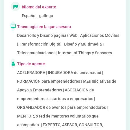
Idioma del experto
Español | gallego
Tecnología en la que asesora
Desarrollo y Diseño páginas Web | Aplicaciones Móviles
| Transformación Digital | Diseño y Multimedia |
Telecomunicaciones | Internet of Things y Sensores
Tipo de agente
ACELERADORA | INCUBADORA de universidad |
FORMACIÓN para emprendedores | IAEs Iniciativas de
Apoyo a Emprendedores | ASOCIACION de
emprendedores o startups o empresarios |
ORGANIZADOR de eventos para emprendedores |
MENTOR, o red de mentores voluntarios que
acompañan. | EXPERTO, ASESOR, CONSULTOR,