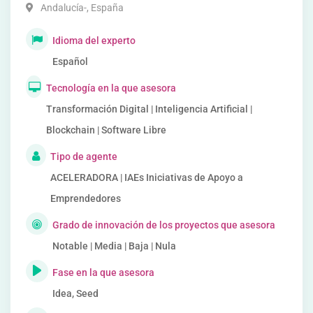
Andalucía-
,
España
Idioma del experto
Español
Tecnología en la que asesora
Transformación Digital | Inteligencia Artificial |
Blockchain | Software Libre
Tipo de agente
ACELERADORA | IAEs Iniciativas de Apoyo a
Emprendedores
Grado de innovación de los proyectos que asesora
Notable | Media | Baja | Nula
Fase en la que asesora
Idea, Seed