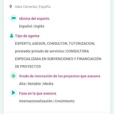
Islas Canarias
,
España
Idioma del experto
Español | Inglés
Tipo de agente
EXPERTO, ASESOR, CONSULTOR, TUTORIZACION,
prestador privado de servicios | CONSULTORA
ESPECIALIZADA EN SUBVENCIONES Y FINANCIACIÓN
DE PROYECTOS
Grado de innovación de los proyectos que asesora
Alta | Notable | Media
Fase en la que asesora
Internacionalización | Crecimiento