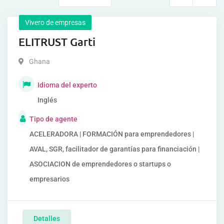
Vivero de empresas
ELITRUST Garti
Ghana
Idioma del experto
Inglés
Tipo de agente
ACELERADORA | FORMACIÓN para emprendedores |
AVAL, SGR, facilitador de garantías para financiación |
ASOCIACION de emprendedores o startups o
empresarios
Detalles