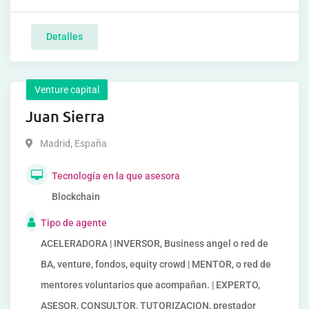
Detalles
Venture capital
Juan Sierra
Madrid
,
España
Tecnología en la que asesora
Blockchain
Tipo de agente
ACELERADORA | INVERSOR, Business angel o red de
BA, venture, fondos, equity crowd | MENTOR, o red de
mentores voluntarios que acompañan. | EXPERTO,
ASESOR, CONSULTOR, TUTORIZACION, prestador