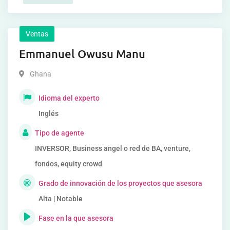
Ventas
Emmanuel Owusu Manu
Ghana
Idioma del experto
Inglés
Tipo de agente
INVERSOR, Business angel o red de BA, venture,
fondos, equity crowd
Grado de innovación de los proyectos que asesora
Alta | Notable
Fase en la que asesora