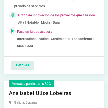
privado de servicios
Grado de innovación de los proyectos que asesora
Alta | Notable | Media | Baja
Fase en la que asesora
Internacionalización | Crecimiento | Lanzamiento |
Idea, Seed
Detalles
Ventas a particulares B2C
Ana isabel Ulloa Lobeiras
Galicia
,
España