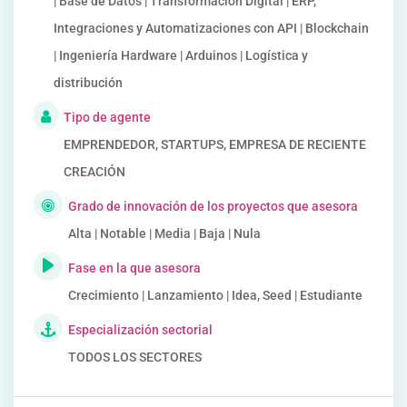
| Base de Datos | Transformación Digital | ERP,
Integraciones y Automatizaciones con API | Blockchain
| Ingeniería Hardware | Arduinos | Logística y
distribución
Tipo de agente
EMPRENDEDOR, STARTUPS, EMPRESA DE RECIENTE
CREACIÓN
Grado de innovación de los proyectos que asesora
Alta | Notable | Media | Baja | Nula
Fase en la que asesora
Crecimiento | Lanzamiento | Idea, Seed | Estudiante
Especialización sectorial
TODOS LOS SECTORES