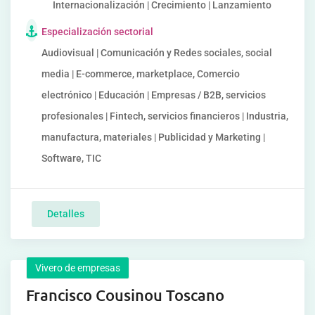
Internacionalización | Crecimiento | Lanzamiento
Especialización sectorial
Audiovisual | Comunicación y Redes sociales, social
media | E-commerce, marketplace, Comercio
electrónico | Educación | Empresas / B2B, servicios
profesionales | Fintech, servicios financieros | Industria,
manufactura, materiales | Publicidad y Marketing |
Software, TIC
Detalles
Vivero de empresas
Francisco Cousinou Toscano