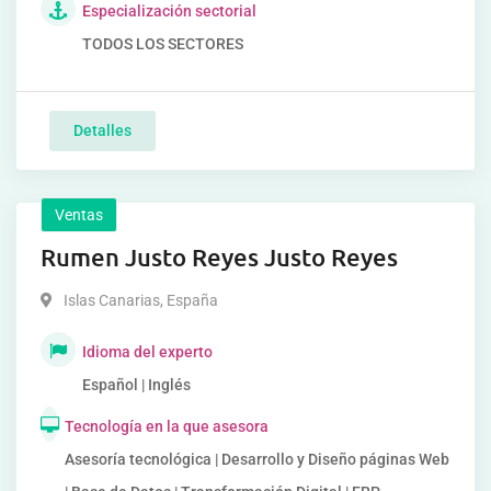
Especialización sectorial
TODOS LOS SECTORES
Detalles
Ventas
Rumen Justo Reyes Justo Reyes
Islas Canarias
,
España
Idioma del experto
Español | Inglés
Tecnología en la que asesora
Asesoría tecnológica | Desarrollo y Diseño páginas Web