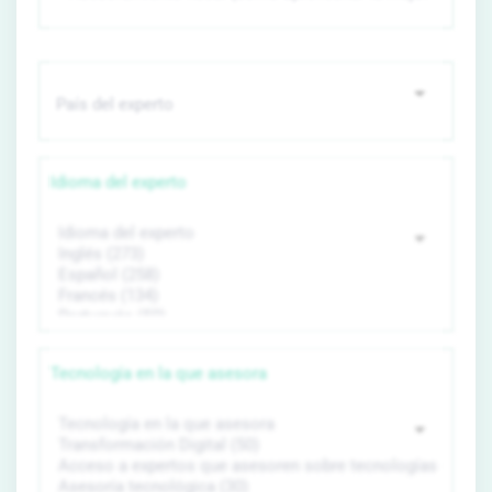
Idioma del experto
Tecnología en la que asesora