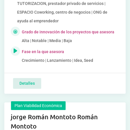
TUTORIZACION, prestador privado de servicios |
ESPACIO Coworking, centro de negocios | ONG de
ayuda al emprendedor
Grado de innovación de los proyectos que asesora
Alta | Notable | Media | Baja
Fase en la que asesora
Crecimiento | Lanzamiento | Idea, Seed
Detalles
Plan Viabilidad Económica
jorge Román Montoto Román
Montoto