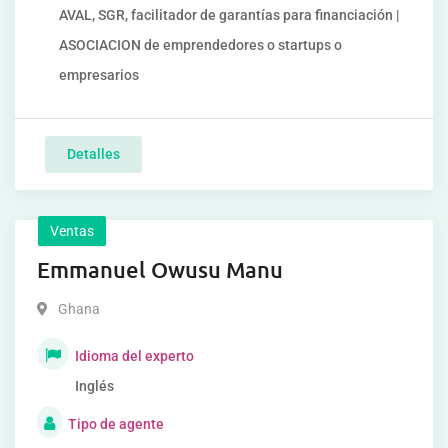
AVAL, SGR, facilitador de garantías para financiación |
ASOCIACION de emprendedores o startups o
empresarios
Detalles
Ventas
Emmanuel Owusu Manu
Ghana
Idioma del experto
Inglés
Tipo de agente