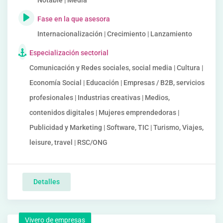
Notable | Media
Fase en la que asesora
Internacionalización | Crecimiento | Lanzamiento
Especialización sectorial
Comunicación y Redes sociales, social media | Cultura |
Economía Social | Educación | Empresas / B2B, servicios
profesionales | Industrias creativas | Medios,
contenidos digitales | Mujeres emprendedoras |
Publicidad y Marketing | Software, TIC | Turismo, Viajes,
leisure, travel | RSC/ONG
Detalles
Vivero de empresas