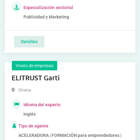
Especialización sectorial
Publicidad y Marketing
Detalles
Vivero de empresas
ELITRUST Garti
Ghana
Idioma del experto
Inglés
Tipo de agente
ACELERADORA | FORMACIÓN para emprendedores |