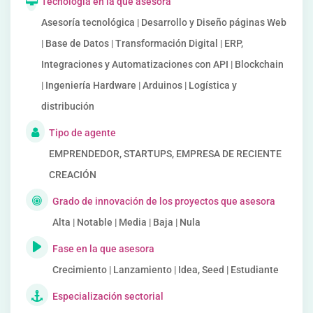
Tecnología en la que asesora
Asesoría tecnológica | Desarrollo y Diseño páginas Web
| Base de Datos | Transformación Digital | ERP,
Integraciones y Automatizaciones con API | Blockchain
| Ingeniería Hardware | Arduinos | Logística y
distribución
Tipo de agente
EMPRENDEDOR, STARTUPS, EMPRESA DE RECIENTE
CREACIÓN
Grado de innovación de los proyectos que asesora
Alta | Notable | Media | Baja | Nula
Fase en la que asesora
Crecimiento | Lanzamiento | Idea, Seed | Estudiante
Especialización sectorial