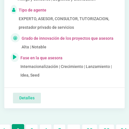
Tipo de agente
EXPERTO, ASESOR, CONSULTOR, TUTORIZACION,
prestador privado de servicios
Grado de innovación de los proyectos que asesora
Alta | Notable
Fase en la que asesora
Internacionalización | Crecimiento | Lanzamiento |
Idea, Seed
Detalles