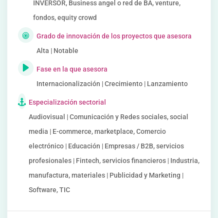
INVERSOR, Business angel o red de BA, venture,
fondos, equity crowd
Grado de innovación de los proyectos que asesora
Alta | Notable
Fase en la que asesora
Internacionalización | Crecimiento | Lanzamiento
Especialización sectorial
Audiovisual | Comunicación y Redes sociales, social
media | E-commerce, marketplace, Comercio
electrónico | Educación | Empresas / B2B, servicios
profesionales | Fintech, servicios financieros | Industria,
manufactura, materiales | Publicidad y Marketing |
Software, TIC