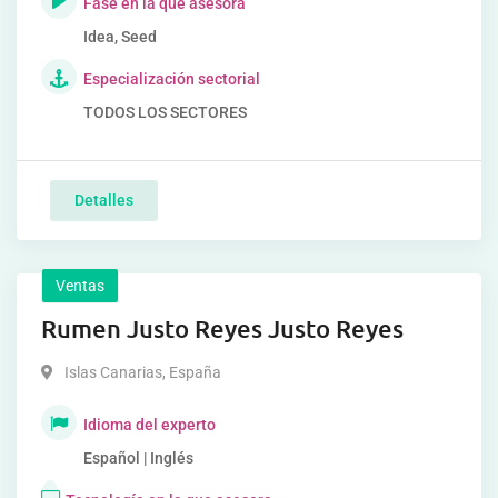
Fase en la que asesora
Idea, Seed
Especialización sectorial
TODOS LOS SECTORES
Detalles
Ventas
Rumen Justo Reyes Justo Reyes
Islas Canarias
,
España
Idioma del experto
Español | Inglés