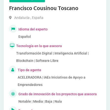
Francisco Cousinou Toscano
Andalucía-
,
España
Idioma del experto
Español
Tecnología en la que asesora
Transformación Digital | Inteligencia Artificial |
Blockchain | Software Libre
Tipo de agente
ACELERADORA | IAEs Iniciativas de Apoyo a
Emprendedores
Grado de innovación de los proyectos que asesora
Notable | Media | Baja | Nula