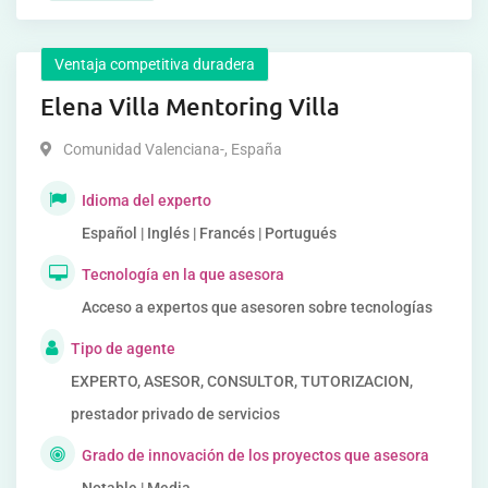
Ventaja competitiva duradera
Elena Villa Mentoring Villa
Comunidad Valenciana-
,
España
Idioma del experto
Español | Inglés | Francés | Portugués
Tecnología en la que asesora
Acceso a expertos que asesoren sobre tecnologías
Tipo de agente
EXPERTO, ASESOR, CONSULTOR, TUTORIZACION,
prestador privado de servicios
Grado de innovación de los proyectos que asesora