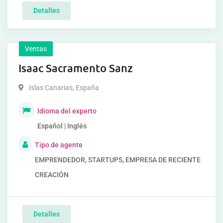
Detalles
Ventas
Isaac Sacramento Sanz
Islas Canarias
,
España
Idioma del experto
Español | Inglés
Tipo de agente
EMPRENDEDOR, STARTUPS, EMPRESA DE RECIENTE
CREACIÓN
Detalles