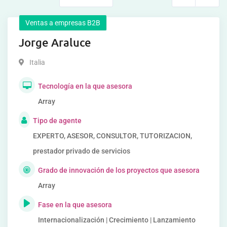
Ventas a empresas B2B
Jorge Araluce
Italia
Tecnología en la que asesora
Array
Tipo de agente
EXPERTO, ASESOR, CONSULTOR, TUTORIZACION,
prestador privado de servicios
Grado de innovación de los proyectos que asesora
Array
Fase en la que asesora
Internacionalización | Crecimiento | Lanzamiento