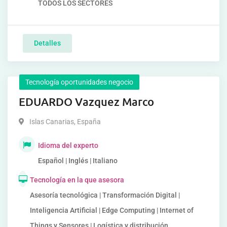
TODOS LOS SECTORES
Detalles
Tecnología oportunidades negocio
EDUARDO Vazquez Marco
Islas Canarias
,
España
Idioma del experto
Español | Inglés | Italiano
Tecnología en la que asesora
Asesoría tecnológica | Transformación Digital |
Inteligencia Artificial | Edge Computing | Internet of
Things y Sensores | Logística y distribución