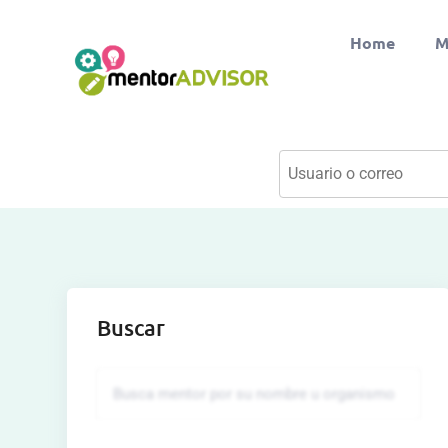
Home
M
Buscar