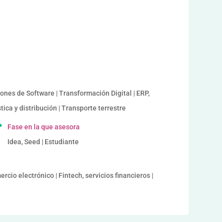
ones de Software | Transformación Digital | ERP,
ica y distribución | Transporte terrestre
Fase en la que asesora
Idea, Seed | Estudiante
cio electrónico | Fintech, servicios financieros |