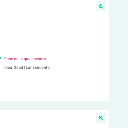
a
Fase en la que asesora
Idea, Seed | Lanzamiento