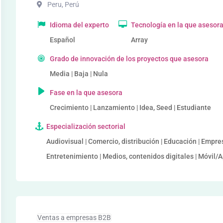
Peru
,
Perú
Idioma del experto
Tecnología en la que asesor
Español
Array
Grado de innovación de los proyectos que asesora
Media | Baja | Nula
Fase en la que asesora
Crecimiento | Lanzamiento | Idea, Seed | Estudiante
Especialización sectorial
Audiovisual | Comercio, distribución | Educación | Empre
Entretenimiento | Medios, contenidos digitales | Móvil
Ventas a empresas B2B