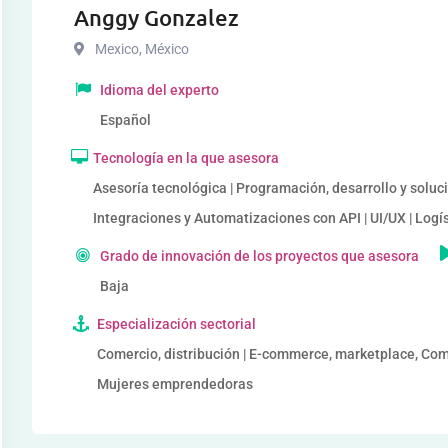
Anggy Gonzalez
Mexico
,
México
Idioma del experto
Español
Tecnología en la que asesora
Asesoría tecnológica | Programación, desarrollo y soluci
Integraciones y Automatizaciones con API | UI/UX | Logíst
Grado de innovación de los proyectos que asesora
Baja
Especialización sectorial
Comercio, distribución | E-commerce, marketplace, Comer
Mujeres emprendedoras