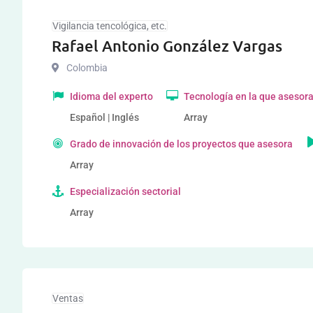
Vigilancia tencológica, etc.
Rafael Antonio González Vargas
Colombia
Idioma del experto
Tecnología en la que asesor
Español | Inglés
Array
Grado de innovación de los proyectos que asesora
Array
Especialización sectorial
Array
Ventas