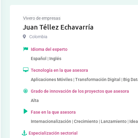
Vivero de empresas
Juan Téllez Echavarría
Colombia
Idioma del experto
Español | Inglés
Tecnología en la que asesora
Aplicaciones Móviles | Transformación Digital | Big D
Grado de innovación de los proyectos que asesora
Alta
Fase en la que asesora
Internacionalización | Crecimiento | Lanzamiento | Ide
Especialización sectorial