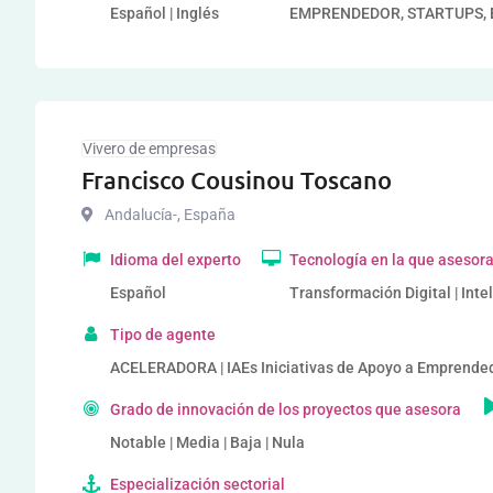
Español | Inglés
EMPRENDEDOR, STARTUPS, 
Vivero de empresas
Francisco Cousinou Toscano
Andalucía-
,
España
Idioma del experto
Tecnología en la que asesor
Español
Transformación Digital | Intel
Tipo de agente
ACELERADORA | IAEs Iniciativas de Apoyo a Emprende
Grado de innovación de los proyectos que asesora
Notable | Media | Baja | Nula
Especialización sectorial