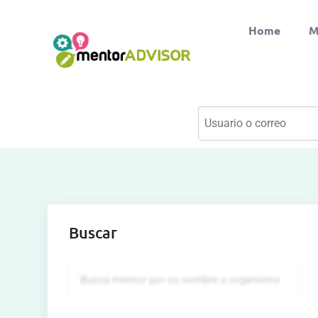
Home
M
Buscar