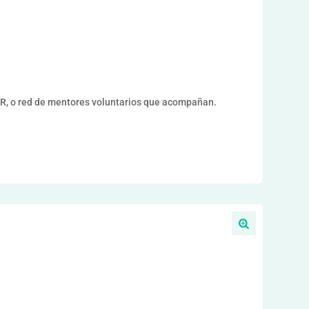
 o red de mentores voluntarios que acompañan.
a