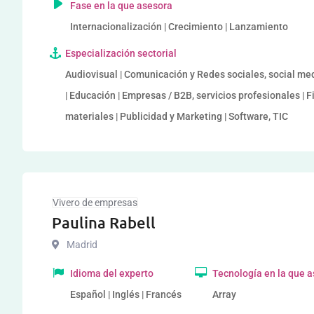
Fase en la que asesora
Internacionalización | Crecimiento | Lanzamiento
Especialización sectorial
Audiovisual | Comunicación y Redes sociales, social me
| Educación | Empresas / B2B, servicios profesionales | F
materiales | Publicidad y Marketing | Software, TIC
Vivero de empresas
Paulina Rabell
Madrid
Idioma del experto
Tecnología en la que 
Español | Inglés | Francés
Array