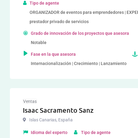
Tipo de agente
ORGANIZADOR de eventos para emprendedores | EXP
prestador privado de servicios
Grado de innovación de los proyectos que asesora
Notable
Fase en la que asesora
Internacionalización | Crecimiento | Lanzamiento
Ventas
Isaac Sacramento Sanz
Islas Canarias
,
España
Idioma del experto
Tipo de agente