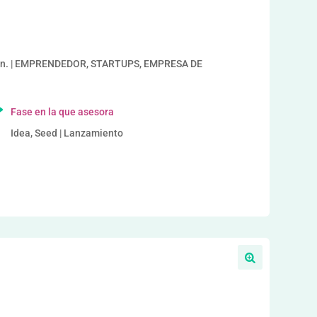
ñan. | EMPRENDEDOR, STARTUPS, EMPRESA DE
Fase en la que asesora
Idea, Seed | Lanzamiento