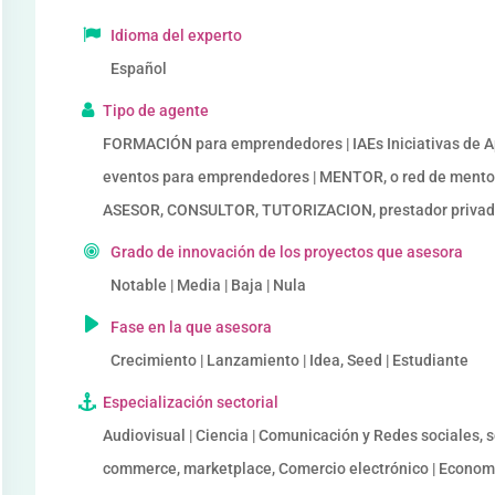
Idioma del experto
Español
Tipo de agente
FORMACIÓN para emprendedores | IAEs Iniciativas de
eventos para emprendedores | MENTOR, o red de mento
ASESOR, CONSULTOR, TUTORIZACION, prestador privado
Grado de innovación de los proyectos que asesora
Notable | Media | Baja | Nula
Fase en la que asesora
Crecimiento | Lanzamiento | Idea, Seed | Estudiante
Especialización sectorial
Audiovisual | Ciencia | Comunicación y Redes sociales, so
commerce, marketplace, Comercio electrónico | Economía