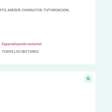
ERTO, ASESOR, CONSULTOR, TUTORIZACION,
Especialización sectorial
TODOS LOS SECTORES