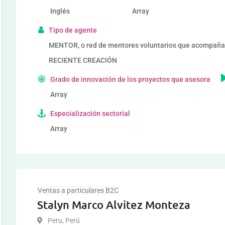
Inglés
Array
Tipo de agente
MENTOR, o red de mentores voluntarios que acompa
RECIENTE CREACIÓN
Grado de innovación de los proyectos que asesora
Array
Especialización sectorial
Array
Ventas a particulares B2C
Stalyn Marco Alvitez Monteza
Peru
,
Perú