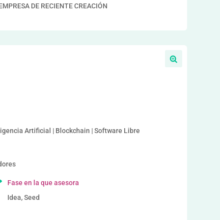
EMPRESA DE RECIENTE CREACIÓN
a
igencia Artificial | Blockchain | Software Libre
dores
Fase en la que asesora
Idea, Seed