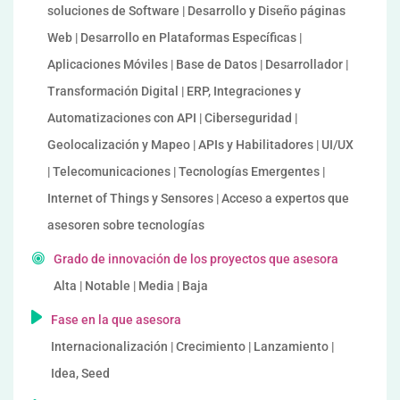
soluciones de Software | Desarrollo y Diseño páginas
Web | Desarrollo en Plataformas Específicas |
Aplicaciones Móviles | Base de Datos | Desarrollador |
Transformación Digital | ERP, Integraciones y
Automatizaciones con API | Ciberseguridad |
Geolocalización y Mapeo | APIs y Habilitadores | UI/UX
| Telecomunicaciones | Tecnologías Emergentes |
Internet of Things y Sensores | Acceso a expertos que
asesoren sobre tecnologías
Grado de innovación de los proyectos que asesora
Alta | Notable | Media | Baja
Fase en la que asesora
Internacionalización | Crecimiento | Lanzamiento |
Idea, Seed