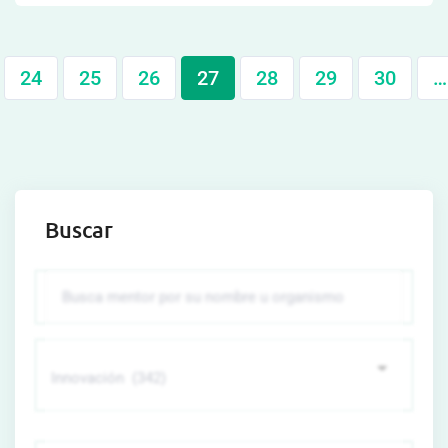
24
25
26
27
28
29
30
…
Buscar