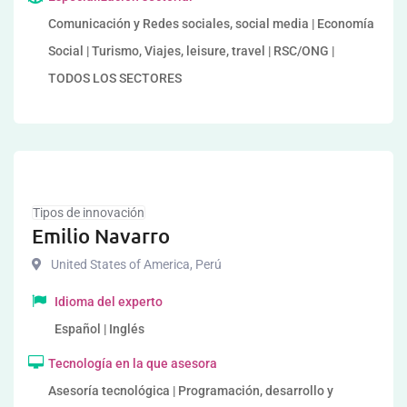
Comunicación y Redes sociales, social media | Economía
Social | Turismo, Viajes, leisure, travel | RSC/ONG |
TODOS LOS SECTORES
Tipos de innovación
Emilio Navarro
United States of America
,
Perú
Idioma del experto
Español | Inglés
Tecnología en la que asesora
Asesoría tecnológica | Programación, desarrollo y