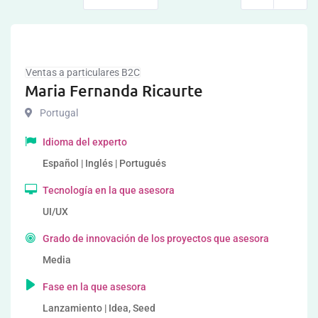
Ventas a particulares B2C
Maria Fernanda Ricaurte
Portugal
Idioma del experto
Español | Inglés | Portugués
Tecnología en la que asesora
UI/UX
Grado de innovación de los proyectos que asesora
Media
Fase en la que asesora
Lanzamiento | Idea, Seed