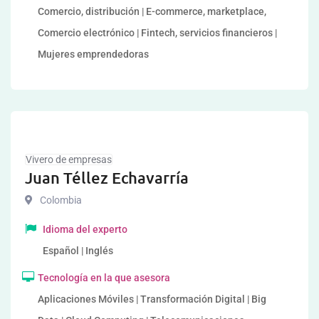
Comercio, distribución | E-commerce, marketplace,
Comercio electrónico | Fintech, servicios financieros |
Mujeres emprendedoras
Vivero de empresas
Juan Téllez Echavarría
Colombia
Idioma del experto
Español | Inglés
Tecnología en la que asesora
Aplicaciones Móviles | Transformación Digital | Big