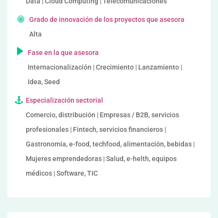
Data | Cloud Computing | Telecomunicaciones
Grado de innovación de los proyectos que asesora
Alta
Fase en la que asesora
Internacionalización | Crecimiento | Lanzamiento |
Idea, Seed
Especialización sectorial
Comercio, distribución | Empresas / B2B, servicios
profesionales | Fintech, servicios financieros |
Gastronomía, e-food, techfood, alimentación, bebidas |
Mujeres emprendedoras | Salud, e-helth, equipos
médicos | Software, TIC