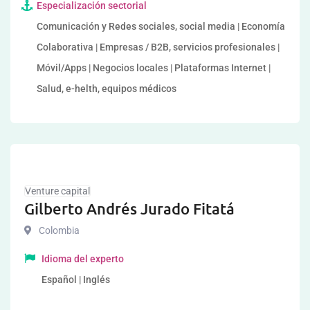
Especialización sectorial
Comunicación y Redes sociales, social media | Economía
Colaborativa | Empresas / B2B, servicios profesionales |
Móvil/Apps | Negocios locales | Plataformas Internet |
Salud, e-helth, equipos médicos
Venture capital
Gilberto Andrés Jurado Fitatá
Colombia
Idioma del experto
Español | Inglés