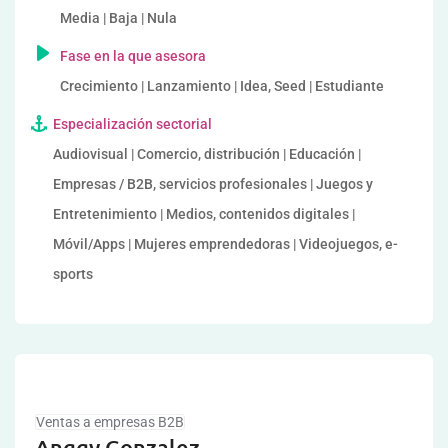
Media | Baja | Nula
Fase en la que asesora
Crecimiento | Lanzamiento | Idea, Seed | Estudiante
Especialización sectorial
Audiovisual | Comercio, distribución | Educación |
Empresas / B2B, servicios profesionales | Juegos y
Entretenimiento | Medios, contenidos digitales |
Móvil/Apps | Mujeres emprendedoras | Videojuegos, e-
sports
Ventas a empresas B2B
Anggy Gonzalez