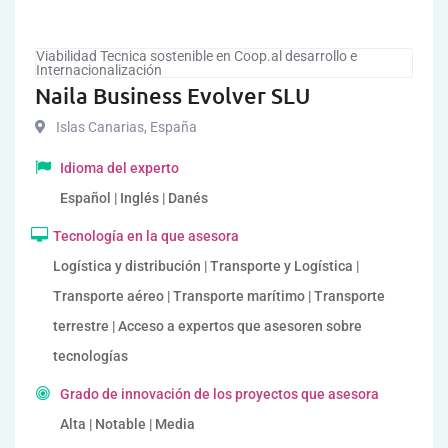
Viabilidad Tecnica sostenible en Coop.al desarrollo e
Internacionalización
Naila Business Evolver SLU
Islas Canarias
,
España
Idioma del experto
Español | Inglés | Danés
Tecnología en la que asesora
Logística y distribución | Transporte y Logística |
Transporte aéreo | Transporte marítimo | Transporte
terrestre | Acceso a expertos que asesoren sobre
tecnologías
Grado de innovación de los proyectos que asesora
Alta | Notable | Media