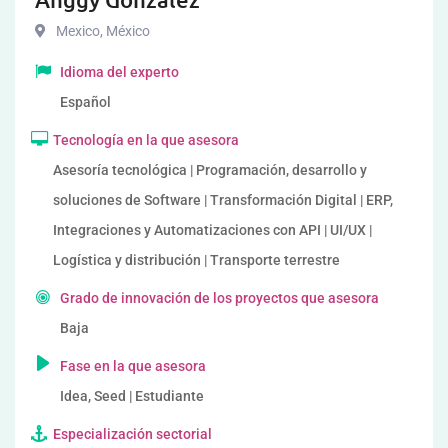
Mexico
,
México
Idioma del experto
Español
Tecnología en la que asesora
Asesoría tecnológica | Programación, desarrollo y
soluciones de Software | Transformación Digital | ERP,
Integraciones y Automatizaciones con API | UI/UX |
Logística y distribución | Transporte terrestre
Grado de innovación de los proyectos que asesora
Baja
Fase en la que asesora
Idea, Seed | Estudiante
Especialización sectorial