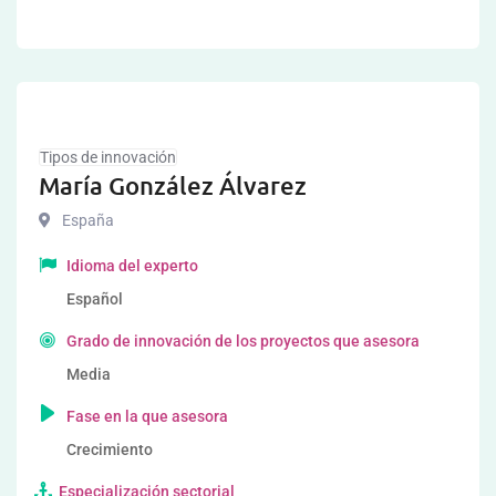
Tipos de innovación
María González Álvarez
España
Idioma del experto
Español
Grado de innovación de los proyectos que asesora
Media
Fase en la que asesora
Crecimiento
Especialización sectorial