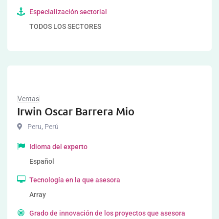
Especialización sectorial
TODOS LOS SECTORES
Ventas
Irwin Oscar Barrera Mio
Peru
,
Perú
Idioma del experto
Español
Tecnología en la que asesora
Array
Grado de innovación de los proyectos que asesora