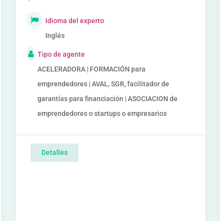
Idioma del experto
Inglés
Tipo de agente
ACELERADORA | FORMACIÓN para
emprendedores | AVAL, SGR, facilitador de
garantías para financiación | ASOCIACION de
emprendedores o startups o empresarios
Detalles