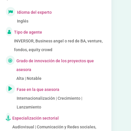
Idioma del experto
Inglés
Tipo de agente
INVERSOR, Business angel o red de BA, venture,
fondos, equity crowd
Grado de innovación de los proyectos que
asesora
Alta | Notable
Fase en la que asesora
Internacionalización | Crecimiento |
Lanzamiento
Especialización sectorial
Audiovisual | Comunicación y Redes sociales,