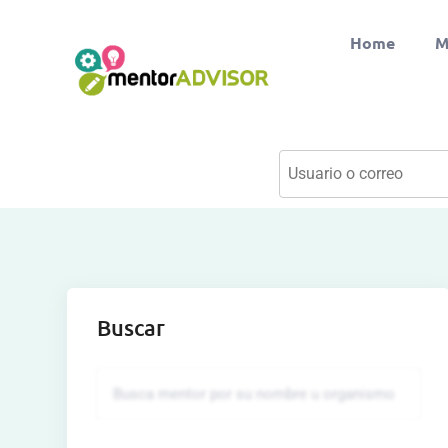
Home
M
Buscar