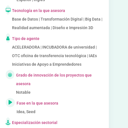
Tecnología en la que asesora
Base de Datos | Transformación Digital | Big Data |
Realidad aumentada | Diseño e Impresión 3D
Tipo de agente
ACELERADORA | INCUBADORA de universidad |
OTC oficina de transferencia tecnológica | IAEs
Iniciativas de Apoyo a Emprendedores
Grado de innovación de los proyectos que
asesora
Notable
Fase en la que asesora
Idea, Seed
Especialización sectorial