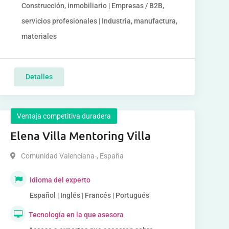
Construcción, inmobiliario | Empresas / B2B,
servicios profesionales | Industria, manufactura,
materiales
Detalles
Ventaja competitiva duradera
Elena Villa Mentoring Villa
Comunidad Valenciana-
,
España
Idioma del experto
Español | Inglés | Francés | Portugués
Tecnología en la que asesora