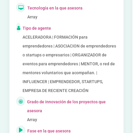
Tecnología en la que asesora
Array
Tipo de agente
ACELERADORA | FORMACIÓN para
emprendedores | ASOCIACION de emprendedores
o startups o empresarios | ORGANIZADOR de
eventos para emprendedores | MENTOR, o red de
mentores voluntarios que acompañan. |
INFLUENCER | EMPRENDEDOR, STARTUPS,
EMPRESA DE RECIENTE CREACIÓN
Grado de innovación de los proyectos que
asesora
Array
Fase en la que asesora