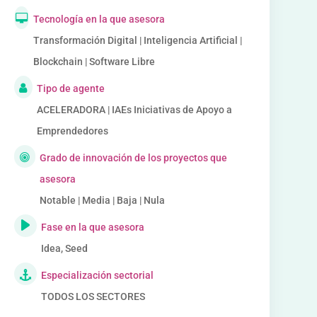
Tecnología en la que asesora
Transformación Digital | Inteligencia Artificial |
Blockchain | Software Libre
Tipo de agente
ACELERADORA | IAEs Iniciativas de Apoyo a
Emprendedores
Grado de innovación de los proyectos que
asesora
Notable | Media | Baja | Nula
Fase en la que asesora
Idea, Seed
Especialización sectorial
TODOS LOS SECTORES