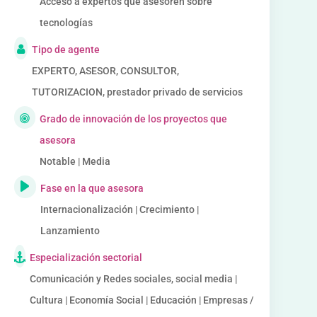
Acceso a expertos que asesoren sobre
tecnologías
Tipo de agente
EXPERTO, ASESOR, CONSULTOR,
TUTORIZACION, prestador privado de servicios
Grado de innovación de los proyectos que
asesora
Notable | Media
Fase en la que asesora
Internacionalización | Crecimiento |
Lanzamiento
Especialización sectorial
Comunicación y Redes sociales, social media |
Cultura | Economía Social | Educación | Empresas /