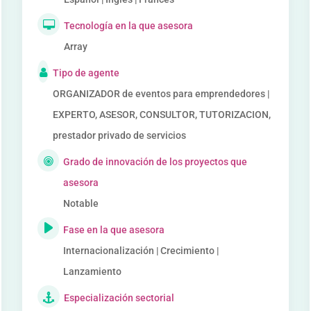
Tecnología en la que asesora
Array
Tipo de agente
ORGANIZADOR de eventos para emprendedores |
EXPERTO, ASESOR, CONSULTOR, TUTORIZACION,
prestador privado de servicios
Grado de innovación de los proyectos que
asesora
Notable
Fase en la que asesora
Internacionalización | Crecimiento |
Lanzamiento
Especialización sectorial