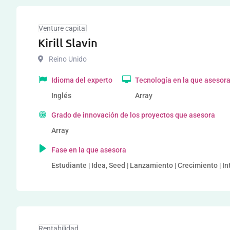
Venture capital
Kirill Slavin
Reino Unido
Idioma del experto
Tecnología en la que asesor
Inglés
Array
Grado de innovación de los proyectos que asesora
Array
Fase en la que asesora
Estudiante | Idea, Seed | Lanzamiento | Crecimiento | I
Rentabilidad