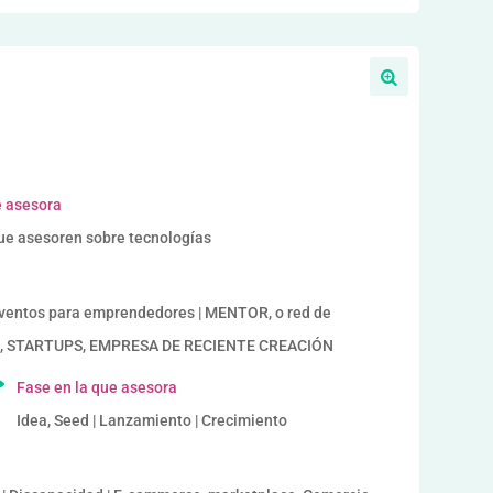
e asesora
ue asesoren sobre tecnologías
ntos para emprendedores | MENTOR, o red de
OR, STARTUPS, EMPRESA DE RECIENTE CREACIÓN
Fase en la que asesora
Idea, Seed | Lanzamiento | Crecimiento