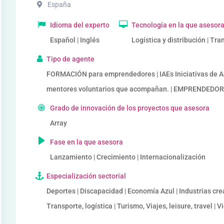
España
Idioma del experto
Tecnología en la que asesor
Español | Inglés
Logística y distribución | Tr
Tipo de agente
FORMACIÓN para emprendedores | IAEs Iniciativas de 
mentores voluntarios que acompañan. | EMPRENDED
Grado de innovación de los proyectos que asesora
Array
Fase en la que asesora
Lanzamiento | Crecimiento | Internacionalización
Especialización sectorial
Deportes | Discapacidad | Economía Azul | Industrias crea
Transporte, logística | Turismo, Viajes, leisure, travel | 