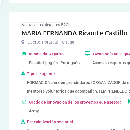
Ventas a particulares B2C
MARIA FERNANDA Ricaurte Castillo
Oporto, Portugal
,
Portugal
Idioma del experto
Tecnología en la qu
Español | Inglés | Portugués
Acceso a expertos q
Tipo de agente
FORMACIÓN para emprendedores | ORGANIZADOR de eve
mentores voluntarios que acompañan. | EMPRENDED
Grado de innovación de los proyectos que asesora
Array
Especialización sectorial