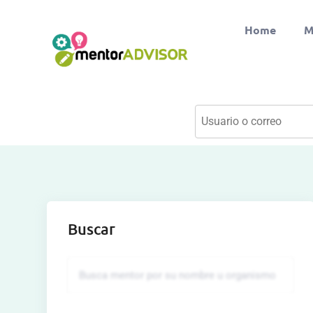
Home
M
Buscar