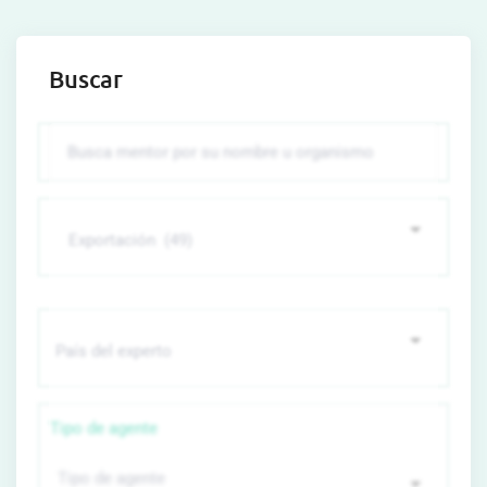
Buscar
Tipo de agente