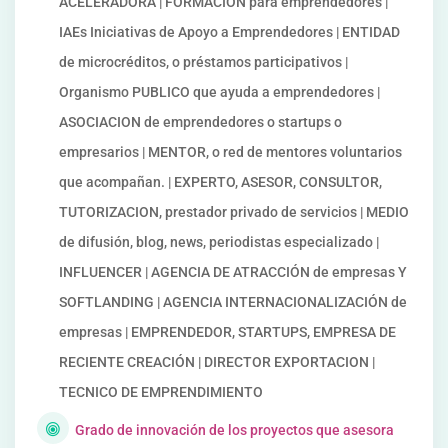
ACELERADORA | FORMACIÓN para emprendedores |
IAEs Iniciativas de Apoyo a Emprendedores | ENTIDAD
de microcréditos, o préstamos participativos |
Organismo PUBLICO que ayuda a emprendedores |
ASOCIACION de emprendedores o startups o
empresarios | MENTOR, o red de mentores voluntarios
que acompañan. | EXPERTO, ASESOR, CONSULTOR,
TUTORIZACION, prestador privado de servicios | MEDIO
de difusión, blog, news, periodistas especializado |
INFLUENCER | AGENCIA DE ATRACCIÓN de empresas Y
SOFTLANDING | AGENCIA INTERNACIONALIZACIÓN de
empresas | EMPRENDEDOR, STARTUPS, EMPRESA DE
RECIENTE CREACIÓN | DIRECTOR EXPORTACION |
TECNICO DE EMPRENDIMIENTO
Grado de innovación de los proyectos que asesora