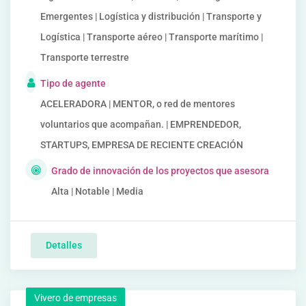
Emergentes | Logística y distribución | Transporte y
Logística | Transporte aéreo | Transporte marítimo |
Transporte terrestre
Tipo de agente
ACELERADORA | MENTOR, o red de mentores
voluntarios que acompañan. | EMPRENDEDOR,
STARTUPS, EMPRESA DE RECIENTE CREACIÓN
Grado de innovación de los proyectos que asesora
Alta | Notable | Media
Detalles
Vivero de empresas