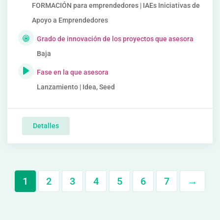
FORMACIÓN para emprendedores | IAEs Iniciativas de
Apoyo a Emprendedores
Grado de innovación de los proyectos que asesora
Baja
Fase en la que asesora
Lanzamiento | Idea, Seed
Detalles
1
2
3
4
5
6
7
→