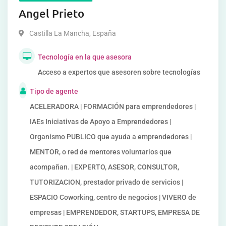
Angel Prieto
Castilla La Mancha
,
España
Tecnología en la que asesora
Acceso a expertos que asesoren sobre tecnologías
Tipo de agente
ACELERADORA | FORMACIÓN para emprendedores |
IAEs Iniciativas de Apoyo a Emprendedores |
Organismo PUBLICO que ayuda a emprendedores |
MENTOR, o red de mentores voluntarios que
acompañan. | EXPERTO, ASESOR, CONSULTOR,
TUTORIZACION, prestador privado de servicios |
ESPACIO Coworking, centro de negocios | VIVERO de
empresas | EMPRENDEDOR, STARTUPS, EMPRESA DE