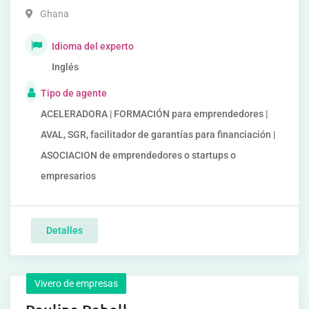
Ghana
Idioma del experto
Inglés
Tipo de agente
ACELERADORA | FORMACIÓN para emprendedores |
AVAL, SGR, facilitador de garantías para financiación |
ASOCIACION de emprendedores o startups o
empresarios
Detalles
Vivero de empresas