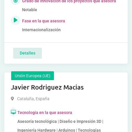
Grado de innovación de los proyectos que asesora
Notable
Fase en la que asesora
Internacionalización
Detalles
Unión Europea (UE)
Javier Rodriguez Macias
Cataluña
,
España
Tecnología en la que asesora
Asesoría tecnológica | Diseño e Impresión 3D |
Ingeniería Hardware | Arduinos | Tecnologías