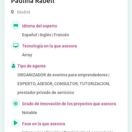
Paulina Rabell
Madrid
Idioma del experto
Español | Inglés | Francés
Tecnología en la que asesora
Array
Tipo de agente
ORGANIZADOR de eventos para emprendedores |
EXPERTO, ASESOR, CONSULTOR, TUTORIZACION,
prestador privado de servicios
Grado de innovación de los proyectos que asesora
Notable
Fase en la que asesora