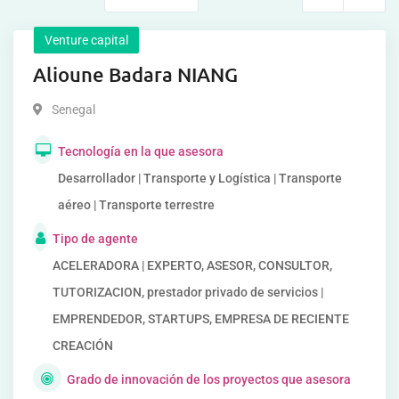
Venture capital
Alioune Badara NIANG
Senegal
Tecnología en la que asesora
Desarrollador | Transporte y Logística | Transporte
aéreo | Transporte terrestre
Tipo de agente
ACELERADORA | EXPERTO, ASESOR, CONSULTOR,
TUTORIZACION, prestador privado de servicios |
EMPRENDEDOR, STARTUPS, EMPRESA DE RECIENTE
CREACIÓN
Grado de innovación de los proyectos que asesora