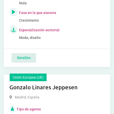
Nula
Fase en la que asesora
Crecimiento
Especialización sectorial
Moda, diseño
Detalles
Unión Europea (UE)
Gonzalo Linares Jeppesen
Madrid
,
España
Tipo de agente