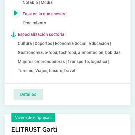
Notable | Media
Fase en la que asesora
Crecimiento
Especialización sectorial
Cultura | Deportes | Economía Social | Educación |
Gastronomía, e-food, techfood, alimentación, bebidas |
Mujeres emprendedoras | Transporte, logística |
Turismo, Viajes, leisure, travel
Detalles
Vivero de empresas
ELITRUST Garti