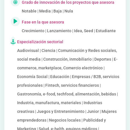
Grado de innovación de los proyectos que asesora
Notable | Media | Baja | Nula
Fase en la que asesora
Crecimiento | Lanzamiento | Idea, Seed | Estudiante
Especialización sectorial
Audiovisual | Ciencia | Comunicación y Redes sociales,
social media | Construcción, inmobiliario | Deportes | E-
commerce, marketplace, Comercio electrónico |
Economía Social | Educación | Empresas / B2B, servicios
profesionales | Fintech, servicios financieros |
Gastronomía, e-food, techfood, alimentación, bebidas |
Industria, manufactura, materiales | Industrias
creativas | Juegos y Entretenimiento | Junior | Mujeres
emprendedoras | Negocios locales | Publicidad y
Marketing | Salud, e-helth, equipos médicos |