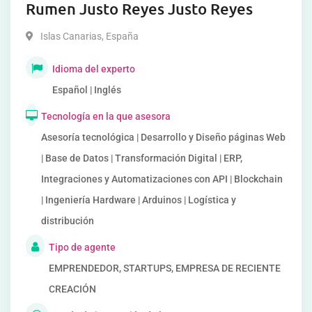
Rumen Justo Reyes Justo Reyes
Islas Canarias
,
España
Idioma del experto
Español | Inglés
Tecnología en la que asesora
Asesoría tecnológica | Desarrollo y Diseño páginas Web
| Base de Datos | Transformación Digital | ERP,
Integraciones y Automatizaciones con API | Blockchain
| Ingeniería Hardware | Arduinos | Logística y
distribución
Tipo de agente
EMPRENDEDOR, STARTUPS, EMPRESA DE RECIENTE
CREACIÓN