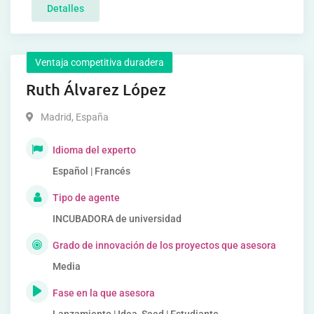
Detalles
Ventaja competitiva duradera
Ruth Álvarez López
Madrid
,
España
Idioma del experto
Español | Francés
Tipo de agente
INCUBADORA de universidad
Grado de innovación de los proyectos que asesora
Media
Fase en la que asesora