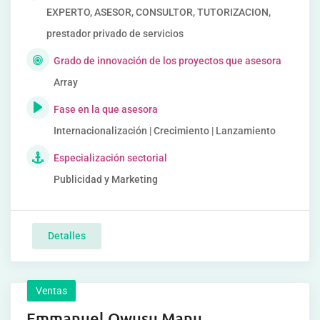
EXPERTO, ASESOR, CONSULTOR, TUTORIZACION,
prestador privado de servicios
Grado de innovación de los proyectos que asesora
Array
Fase en la que asesora
Internacionalización | Crecimiento | Lanzamiento
Especialización sectorial
Publicidad y Marketing
Detalles
Ventas
Emmanuel Owusu Manu