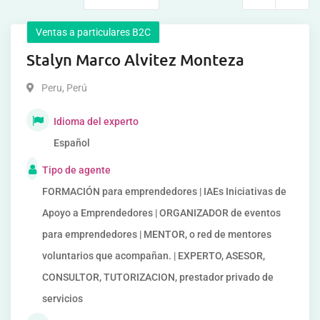
Ventas a particulares B2C
Stalyn Marco Alvitez Monteza
Peru
,
Perú
Idioma del experto
Español
Tipo de agente
FORMACIÓN para emprendedores | IAEs Iniciativas de
Apoyo a Emprendedores | ORGANIZADOR de eventos
para emprendedores | MENTOR, o red de mentores
voluntarios que acompañan. | EXPERTO, ASESOR,
CONSULTOR, TUTORIZACION, prestador privado de
servicios