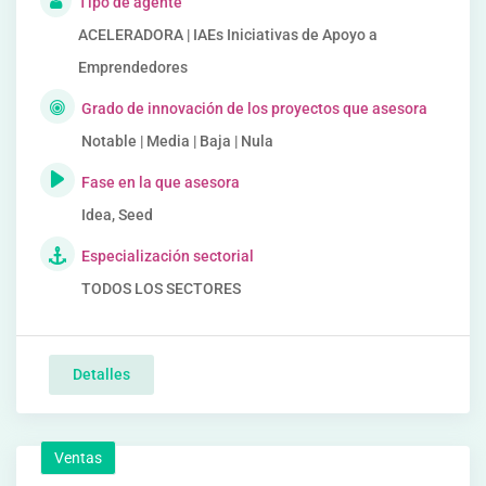
Tipo de agente
ACELERADORA | IAEs Iniciativas de Apoyo a
Emprendedores
Grado de innovación de los proyectos que asesora
Notable | Media | Baja | Nula
Fase en la que asesora
Idea, Seed
Especialización sectorial
TODOS LOS SECTORES
Detalles
Ventas