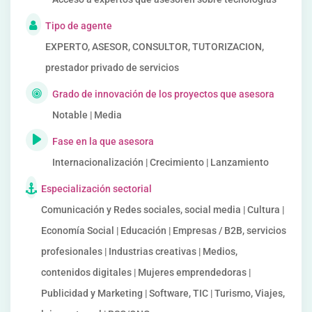
Tipo de agente
EXPERTO, ASESOR, CONSULTOR, TUTORIZACION,
prestador privado de servicios
Grado de innovación de los proyectos que asesora
Notable | Media
Fase en la que asesora
Internacionalización | Crecimiento | Lanzamiento
Especialización sectorial
Comunicación y Redes sociales, social media | Cultura |
Economía Social | Educación | Empresas / B2B, servicios
profesionales | Industrias creativas | Medios,
contenidos digitales | Mujeres emprendedoras |
Publicidad y Marketing | Software, TIC | Turismo, Viajes,