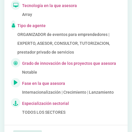
Tecnología en la que asesora
Array
Tipo de agente
ORGANIZADOR de eventos para emprendedores |
EXPERTO, ASESOR, CONSULTOR, TUTORIZACION,
prestador privado de servicios
Grado de innovación de los proyectos que asesora
Notable
Fase en la que asesora
Internacionalización | Crecimiento | Lanzamiento
Especialización sectorial
TODOS LOS SECTORES