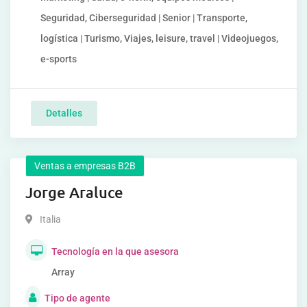
Seguridad, Ciberseguridad | Senior | Transporte,
logística | Turismo, Viajes, leisure, travel | Videojuegos,
e-sports
Detalles
Ventas a empresas B2B
Jorge Araluce
Italia
Tecnología en la que asesora
Array
Tipo de agente