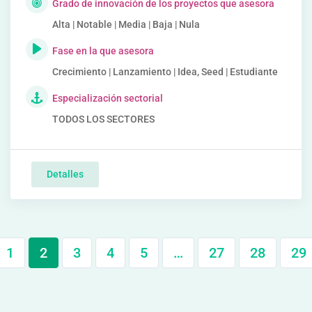
Grado de innovación de los proyectos que asesora
Alta | Notable | Media | Baja | Nula
Fase en la que asesora
Crecimiento | Lanzamiento | Idea, Seed | Estudiante
Especialización sectorial
TODOS LOS SECTORES
Detalles
1
2
3
4
5
…
27
28
29