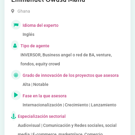
Ghana
Idioma del experto
Inglés
Tipo de agente
INVERSOR, Business angel o red de BA, venture,
fondos, equity crowd
Grado de innovación de los proyectos que asesora
Alta | Notable
Fase en la que asesora
Internacionalización | Crecimiento | Lanzamiento
Especialización sectorial
Audiovisual | Comunicación y Redes sociales, social
media | E-commerce, marketplace, Comercio