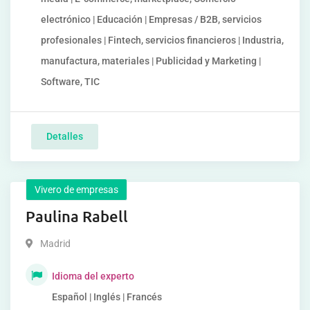
electrónico | Educación | Empresas / B2B, servicios
profesionales | Fintech, servicios financieros | Industria,
manufactura, materiales | Publicidad y Marketing |
Software, TIC
Detalles
Vivero de empresas
Paulina Rabell
Madrid
Idioma del experto
Español | Inglés | Francés