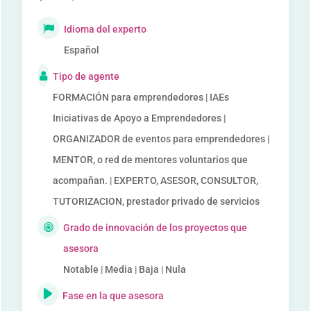
Idioma del experto
Español
Tipo de agente
FORMACIÓN para emprendedores | IAEs
Iniciativas de Apoyo a Emprendedores |
ORGANIZADOR de eventos para emprendedores |
MENTOR, o red de mentores voluntarios que
acompañan. | EXPERTO, ASESOR, CONSULTOR,
TUTORIZACION, prestador privado de servicios
Grado de innovación de los proyectos que
asesora
Notable | Media | Baja | Nula
Fase en la que asesora