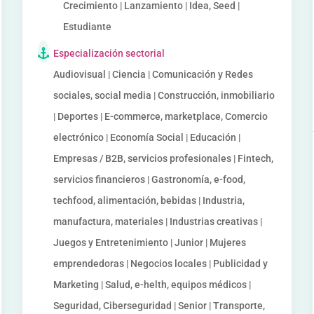
Crecimiento | Lanzamiento | Idea, Seed |
Estudiante
Especialización sectorial
Audiovisual | Ciencia | Comunicación y Redes
sociales, social media | Construcción, inmobiliario
| Deportes | E-commerce, marketplace, Comercio
electrónico | Economía Social | Educación |
Empresas / B2B, servicios profesionales | Fintech,
servicios financieros | Gastronomía, e-food,
techfood, alimentación, bebidas | Industria,
manufactura, materiales | Industrias creativas |
Juegos y Entretenimiento | Junior | Mujeres
emprendedoras | Negocios locales | Publicidad y
Marketing | Salud, e-helth, equipos médicos |
Seguridad, Ciberseguridad | Senior | Transporte,