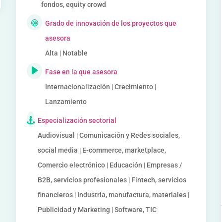
fondos, equity crowd
Grado de innovación de los proyectos que
asesora
Alta | Notable
Fase en la que asesora
Internacionalización | Crecimiento |
Lanzamiento
Especialización sectorial
Audiovisual | Comunicación y Redes sociales,
social media | E-commerce, marketplace,
Comercio electrónico | Educación | Empresas /
B2B, servicios profesionales | Fintech, servicios
financieros | Industria, manufactura, materiales |
Publicidad y Marketing | Software, TIC