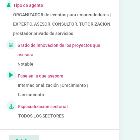
Tipo de agente
ORGANIZADOR de eventos para emprendedores |
EXPERTO, ASESOR, CONSULTOR, TUTORIZACION,
prestador privado de servicios
Grado de innovación de los proyectos que
asesora
Notable
Fase en la que asesora
Internacionalización | Crecimiento |
Lanzamiento
Especialización sectorial
TODOS LOS SECTORES