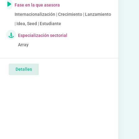
Fase en la que asesora
Internacionalización | Crecimiento | Lanzamiento
| Idea, Seed | Estudiante
Especialización sectorial
Array
Detalles