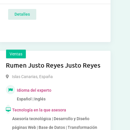
Detalles
Ventas
Rumen Justo Reyes Justo Reyes
Islas Canarias
,
España
Idioma del experto
Español | Inglés
Tecnología en la que asesora
Asesoría tecnológica | Desarrollo y Diseño
páginas Web | Base de Datos | Transformación