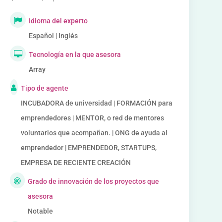
Idioma del experto
Español | Inglés
Tecnología en la que asesora
Array
Tipo de agente
INCUBADORA de universidad | FORMACIÓN para
emprendedores | MENTOR, o red de mentores
voluntarios que acompañan. | ONG de ayuda al
emprendedor | EMPRENDEDOR, STARTUPS,
EMPRESA DE RECIENTE CREACIÓN
Grado de innovación de los proyectos que
asesora
Notable