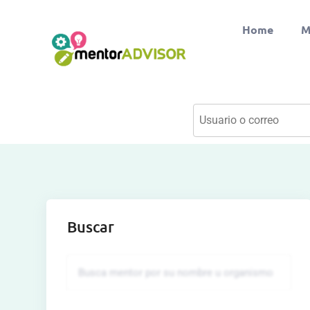
Home
M
Buscar