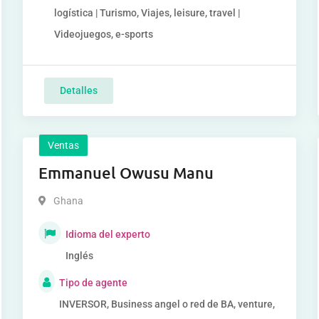
logística | Turismo, Viajes, leisure, travel |
Videojuegos, e-sports
Detalles
Ventas
Emmanuel Owusu Manu
Ghana
Idioma del experto
Inglés
Tipo de agente
INVERSOR, Business angel o red de BA, venture,