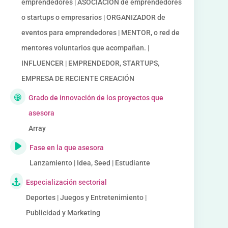
emprendedores | ASOCIACION de emprendedores
o startups o empresarios | ORGANIZADOR de
eventos para emprendedores | MENTOR, o red de
mentores voluntarios que acompañan. |
INFLUENCER | EMPRENDEDOR, STARTUPS,
EMPRESA DE RECIENTE CREACIÓN
Grado de innovación de los proyectos que
asesora
Array
Fase en la que asesora
Lanzamiento | Idea, Seed | Estudiante
Especialización sectorial
Deportes | Juegos y Entretenimiento |
Publicidad y Marketing