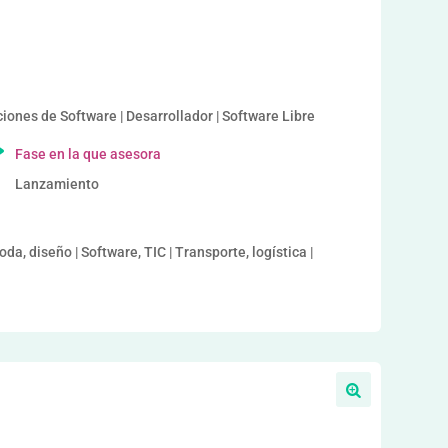
iones de Software | Desarrollador | Software Libre
Fase en la que asesora
Lanzamiento
oda, diseño | Software, TIC | Transporte, logística |