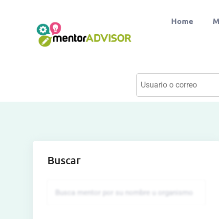
Home
M
Buscar