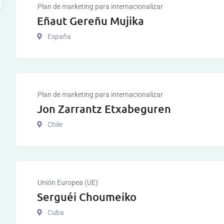
Plan de marketing para internacionalizar
Eñaut Gereñu Mujika
España
Plan de marketing para internacionalizar
Jon Zarrantz Etxabeguren
Chile
Unión Europea (UE)
Serguéi Choumeiko
Cuba