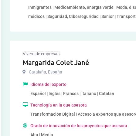
Inmigrantes | Medioambiente, energía verde | Moda, dise
médicos | Seguridad, Ciberseguridad | Senior | Transporte
Vivero de empresas
Margarida Colet Jané
Cataluña
,
España
Idioma del experto
Español | Inglés | Francés | Italiano | Catalán
Tecnología en la que asesora
Transformación Digital | Acceso a expertos que asesor
Grado de innovación de los proyectos que asesora
Alta | Media