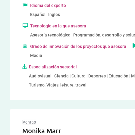
Idioma del experto
Español | Inglés
Tecnología en la que asesora
Asesoría tecnológica | Programación, desarrollo y soluc
Grado de innovación de los proyectos que asesora
Media
Especialización sectorial
Audiovisual | Ciencia | Cultura | Deportes | Educación | M
Turismo, Viajes, leisure, travel
Ventas
Monika Marr