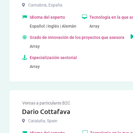
Cantabria
,
España
Idioma del experto
Tecnología en la que a
Español | Inglés | Alemán
Array
Grado de innovación de los proyectos que asesora
Array
Especialización sectorial
Array
Ventas a particulares B2C
Dario Cottafava
Cataluña
,
Spain