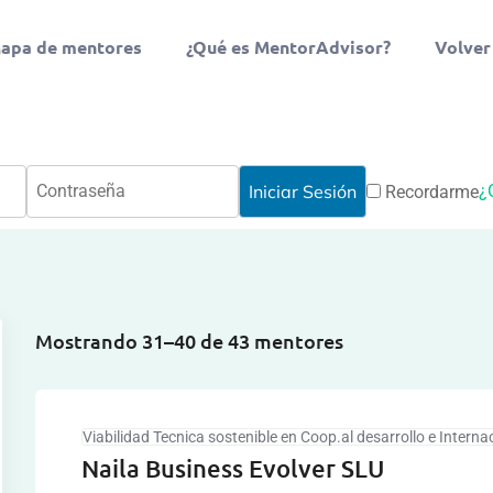
apa de mentores
¿Qué es MentorAdvisor?
Volver
¿
Recordarme
Mostrando 31–40 de 43 mentores
Viabilidad Tecnica sostenible en Coop.al desarrollo e Interna
Naila Business Evolver SLU