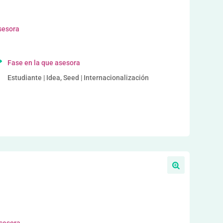
sesora
Fase en la que asesora
Estudiante | Idea, Seed | Internacionalización