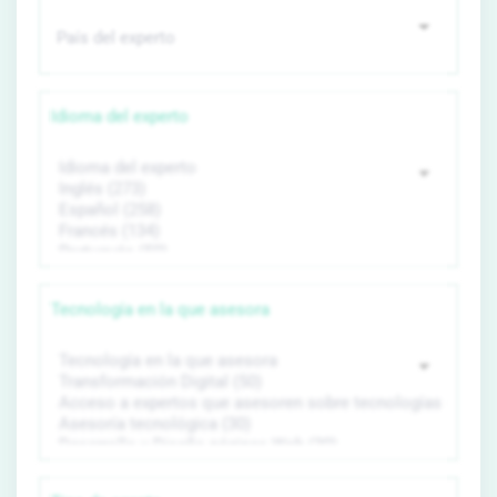
Idioma del experto
Tecnología en la que asesora