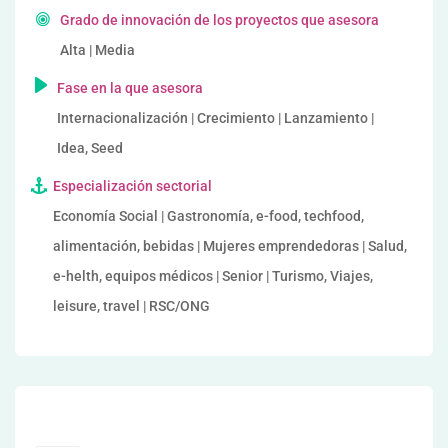
Grado de innovación de los proyectos que asesora
Alta | Media
Fase en la que asesora
Internacionalización | Crecimiento | Lanzamiento |
Idea, Seed
Especialización sectorial
Economía Social | Gastronomía, e-food, techfood,
alimentación, bebidas | Mujeres emprendedoras | Salud,
e-helth, equipos médicos | Senior | Turismo, Viajes,
leisure, travel | RSC/ONG