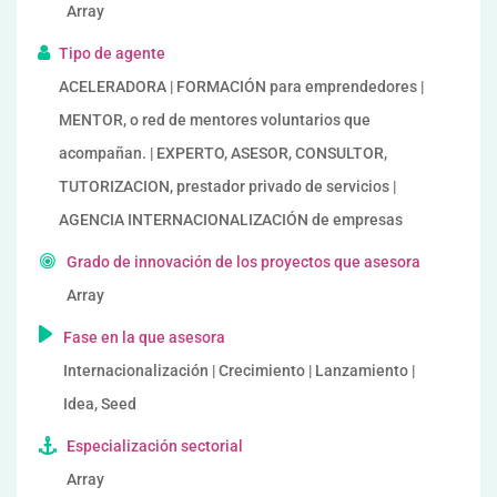
Array
Tipo de agente
ACELERADORA | FORMACIÓN para emprendedores |
MENTOR, o red de mentores voluntarios que
acompañan. | EXPERTO, ASESOR, CONSULTOR,
TUTORIZACION, prestador privado de servicios |
AGENCIA INTERNACIONALIZACIÓN de empresas
Grado de innovación de los proyectos que asesora
Array
Fase en la que asesora
Internacionalización | Crecimiento | Lanzamiento |
Idea, Seed
Especialización sectorial
Array