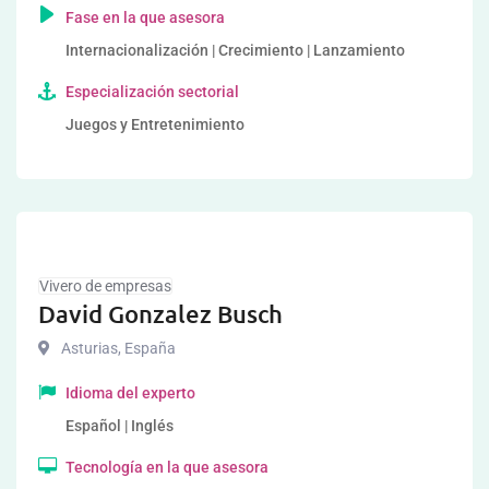
Fase en la que asesora
Internacionalización | Crecimiento | Lanzamiento
Especialización sectorial
Juegos y Entretenimiento
Vivero de empresas
David Gonzalez Busch
Asturias
,
España
Idioma del experto
Español | Inglés
Tecnología en la que asesora