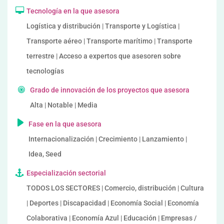
Tecnología en la que asesora
Logística y distribución | Transporte y Logística |
Transporte aéreo | Transporte marítimo | Transporte
terrestre | Acceso a expertos que asesoren sobre
tecnologías
Grado de innovación de los proyectos que asesora
Alta | Notable | Media
Fase en la que asesora
Internacionalización | Crecimiento | Lanzamiento |
Idea, Seed
Especialización sectorial
TODOS LOS SECTORES | Comercio, distribución | Cultura
| Deportes | Discapacidad | Economía Social | Economía
Colaborativa | Economía Azul | Educación | Empresas /