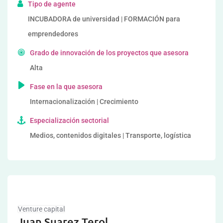
Tipo de agente
INCUBADORA de universidad | FORMACIÓN para
emprendedores
Grado de innovación de los proyectos que asesora
Alta
Fase en la que asesora
Internacionalización | Crecimiento
Especialización sectorial
Medios, contenidos digitales | Transporte, logística
Venture capital
Juan Suarez Terol