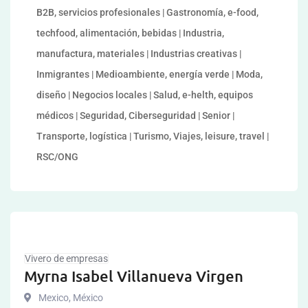
B2B, servicios profesionales | Gastronomía, e-food,
techfood, alimentación, bebidas | Industria,
manufactura, materiales | Industrias creativas |
Inmigrantes | Medioambiente, energía verde | Moda,
diseño | Negocios locales | Salud, e-helth, equipos
médicos | Seguridad, Ciberseguridad | Senior |
Transporte, logística | Turismo, Viajes, leisure, travel |
RSC/ONG
Vivero de empresas
Myrna Isabel Villanueva Virgen
Mexico
,
México