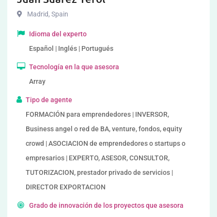
Madrid
,
Spain
Idioma del experto
Español | Inglés | Portugués
Tecnología en la que asesora
Array
Tipo de agente
FORMACIÓN para emprendedores | INVERSOR,
Business angel o red de BA, venture, fondos, equity
crowd | ASOCIACION de emprendedores o startups o
empresarios | EXPERTO, ASESOR, CONSULTOR,
TUTORIZACION, prestador privado de servicios |
DIRECTOR EXPORTACION
Grado de innovación de los proyectos que asesora