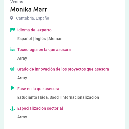
Ventas
Monika Marr
Cantabria
,
España
Idioma del experto
Español | Inglés | Alemán
Tecnología en la que asesora
Array
Grado de innovación de los proyectos que asesora
Array
Fase en la que asesora
Estudiante | Idea, Seed | Internacionalización
Especialización sectorial
Array