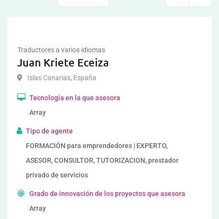
Traductores a varios idiomas
Juan Kriete Eceiza
Islas Canarias
,
España
Tecnología en la que asesora
Array
Tipo de agente
FORMACIÓN para emprendedores | EXPERTO,
ASESOR, CONSULTOR, TUTORIZACION, prestador
privado de servicios
Grado de innovación de los proyectos que asesora
Array