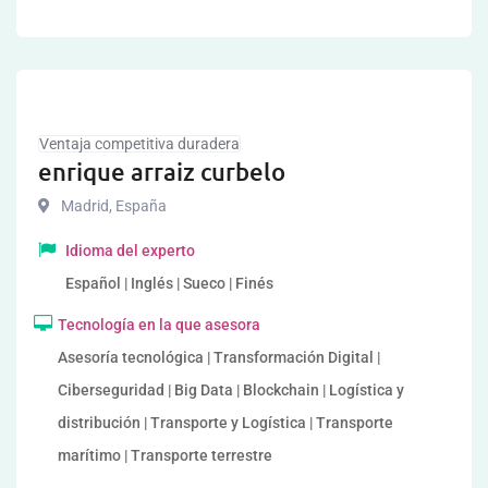
Ventaja competitiva duradera
enrique arraiz curbelo
Madrid
,
España
Idioma del experto
Español | Inglés | Sueco | Finés
Tecnología en la que asesora
Asesoría tecnológica | Transformación Digital |
Ciberseguridad | Big Data | Blockchain | Logística y
distribución | Transporte y Logística | Transporte
marítimo | Transporte terrestre