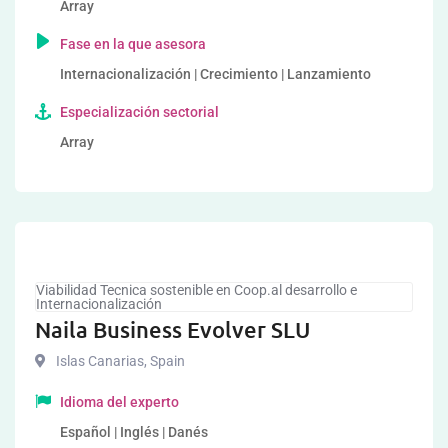
Array
Fase en la que asesora
Internacionalización | Crecimiento | Lanzamiento
Especialización sectorial
Array
Viabilidad Tecnica sostenible en Coop.al desarrollo e
Internacionalización
Naila Business Evolver SLU
Islas Canarias
,
Spain
Idioma del experto
Español | Inglés | Danés