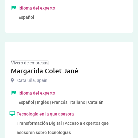
Idioma del experto
Español
Vivero de empresas
Margarida Colet Jané
Cataluña
,
Spain
Idioma del experto
Español | Inglés | Francés | Italiano | Catalán
Tecnología en la que asesora
Transformación Digital | Acceso a expertos que
asesoren sobre tecnologías