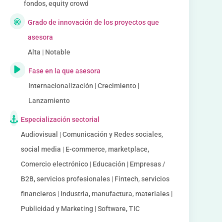
fondos, equity crowd
Grado de innovación de los proyectos que
asesora
Alta | Notable
Fase en la que asesora
Internacionalización | Crecimiento |
Lanzamiento
Especialización sectorial
Audiovisual | Comunicación y Redes sociales,
social media | E-commerce, marketplace,
Comercio electrónico | Educación | Empresas /
B2B, servicios profesionales | Fintech, servicios
financieros | Industria, manufactura, materiales |
Publicidad y Marketing | Software, TIC