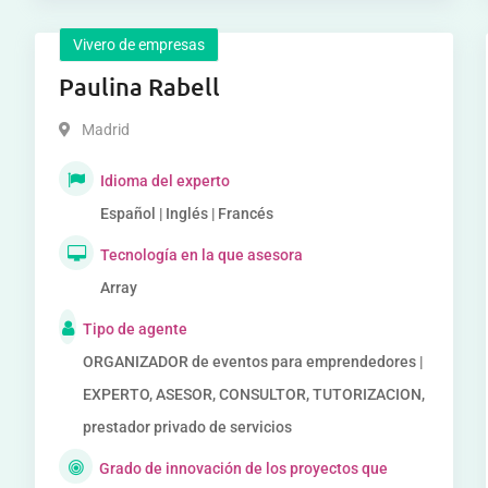
Vivero de empresas
Paulina Rabell
Madrid
Idioma del experto
Español | Inglés | Francés
Tecnología en la que asesora
Array
Tipo de agente
ORGANIZADOR de eventos para emprendedores |
EXPERTO, ASESOR, CONSULTOR, TUTORIZACION,
prestador privado de servicios
Grado de innovación de los proyectos que