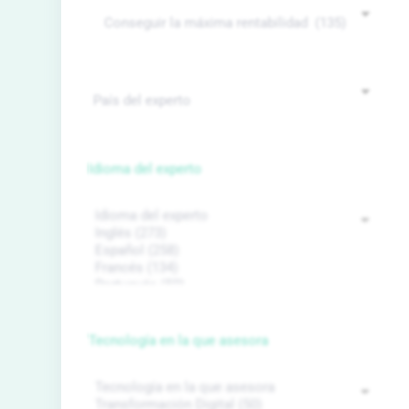
Idioma del experto
Tecnología en la que asesora