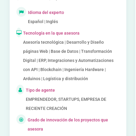
Idioma del experto
Español | Inglés
Tecnología en la que asesora
Asesoría tecnológica | Desarrollo y Diseño
páginas Web | Base de Datos | Transformación
Digital | ERP, Integraciones y Automatizaciones
con API | Blockchain | Ingeniería Hardware |
Arduinos | Logística y distribución
Tipo de agente
EMPRENDEDOR, STARTUPS, EMPRESA DE
RECIENTE CREACIÓN
Grado de innovación de los proyectos que
asesora