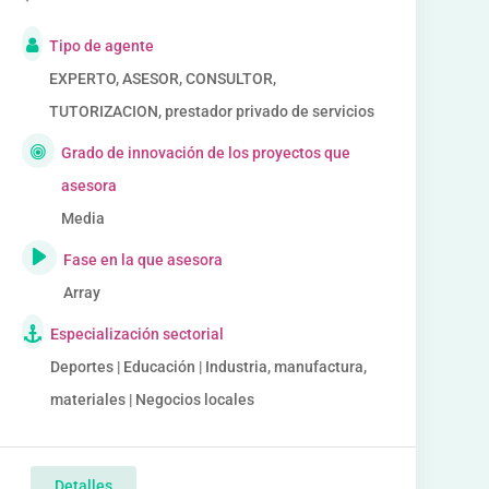
Tipo de agente
EXPERTO, ASESOR, CONSULTOR,
TUTORIZACION, prestador privado de servicios
Grado de innovación de los proyectos que
asesora
Media
Fase en la que asesora
Array
Especialización sectorial
Deportes | Educación | Industria, manufactura,
materiales | Negocios locales
Detalles