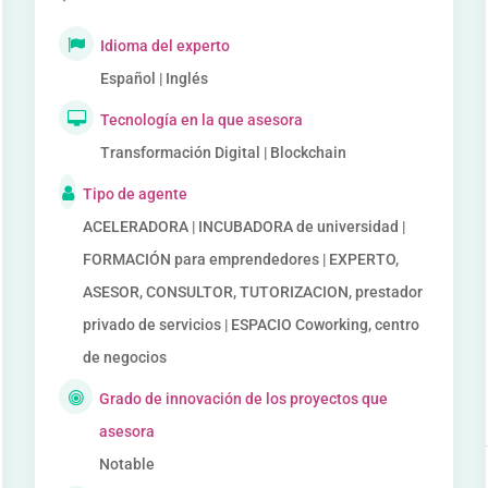
Idioma del experto
Español | Inglés
Tecnología en la que asesora
Transformación Digital | Blockchain
Tipo de agente
ACELERADORA | INCUBADORA de universidad |
FORMACIÓN para emprendedores | EXPERTO,
ASESOR, CONSULTOR, TUTORIZACION, prestador
privado de servicios | ESPACIO Coworking, centro
de negocios
Grado de innovación de los proyectos que
asesora
Notable