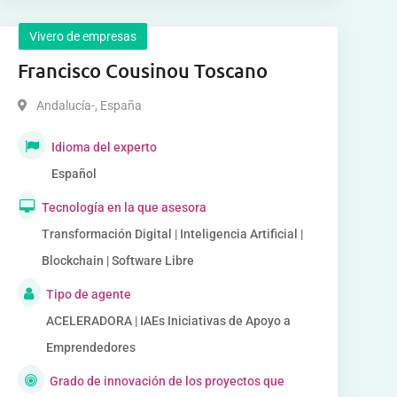
Vivero de empresas
Francisco Cousinou Toscano
Andalucía-
,
España
Idioma del experto
Español
Tecnología en la que asesora
Transformación Digital | Inteligencia Artificial |
Blockchain | Software Libre
Tipo de agente
ACELERADORA | IAEs Iniciativas de Apoyo a
Emprendedores
Grado de innovación de los proyectos que