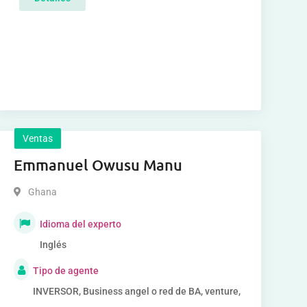
Ventas
Emmanuel Owusu Manu
Ghana
Idioma del experto
Inglés
Tipo de agente
INVERSOR, Business angel o red de BA, venture,