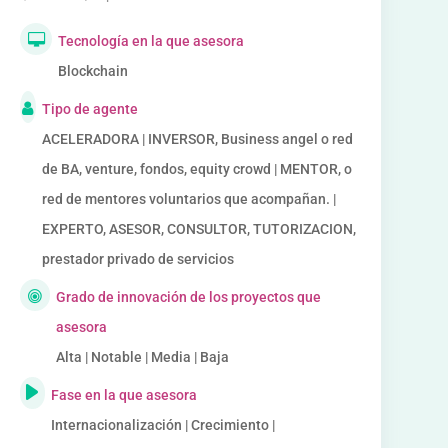
Tecnología en la que asesora
Blockchain
Tipo de agente
ACELERADORA | INVERSOR, Business angel o red
de BA, venture, fondos, equity crowd | MENTOR, o
red de mentores voluntarios que acompañan. |
EXPERTO, ASESOR, CONSULTOR, TUTORIZACION,
prestador privado de servicios
Grado de innovación de los proyectos que
asesora
Alta | Notable | Media | Baja
Fase en la que asesora
Internacionalización | Crecimiento |