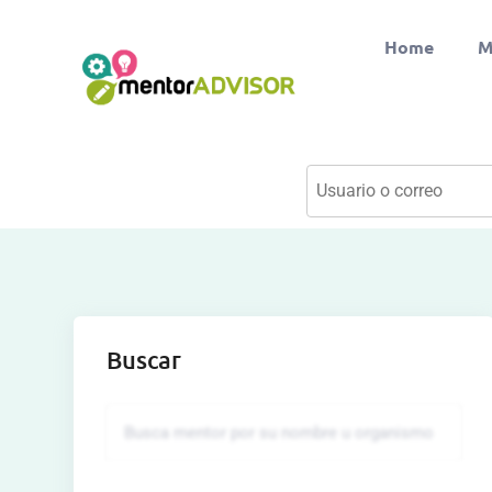
Home
M
Buscar