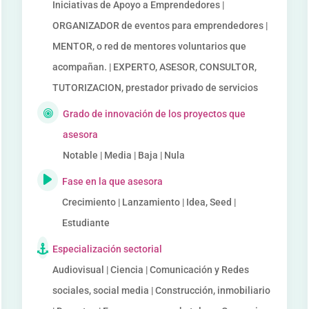
Iniciativas de Apoyo a Emprendedores |
ORGANIZADOR de eventos para emprendedores |
MENTOR, o red de mentores voluntarios que
acompañan. | EXPERTO, ASESOR, CONSULTOR,
TUTORIZACION, prestador privado de servicios
Grado de innovación de los proyectos que
asesora
Notable | Media | Baja | Nula
Fase en la que asesora
Crecimiento | Lanzamiento | Idea, Seed |
Estudiante
Especialización sectorial
Audiovisual | Ciencia | Comunicación y Redes
sociales, social media | Construcción, inmobiliario