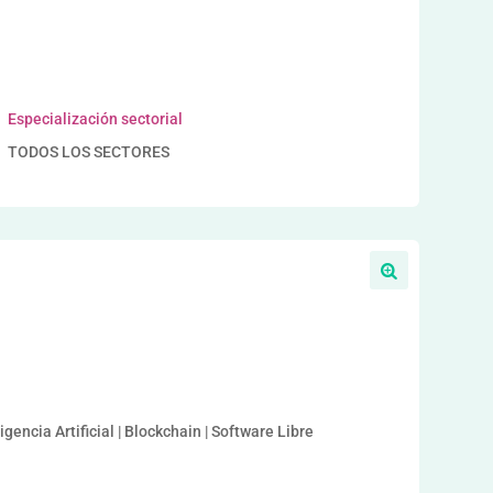
Especialización sectorial
TODOS LOS SECTORES
a
igencia Artificial | Blockchain | Software Libre