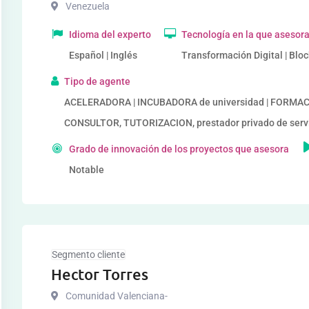
Venezuela
Idioma del experto
Tecnología en la que asesor
Español | Inglés
Transformación Digital | Blo
Tipo de agente
ACELERADORA | INCUBADORA de universidad | FORMAC
CONSULTOR, TUTORIZACION, prestador privado de servic
Grado de innovación de los proyectos que asesora
Notable
Segmento cliente
Hector Torres
Comunidad Valenciana-