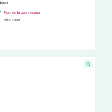
dores
Fase en la que asesora
Idea, Seed