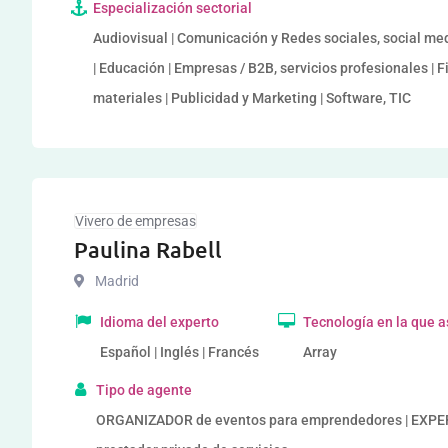
Especialización sectorial
Audiovisual | Comunicación y Redes sociales, social me
| Educación | Empresas / B2B, servicios profesionales | F
materiales | Publicidad y Marketing | Software, TIC
Vivero de empresas
Paulina Rabell
Madrid
Idioma del experto
Tecnología en la que 
Español | Inglés | Francés
Array
Tipo de agente
ORGANIZADOR de eventos para emprendedores | EXP