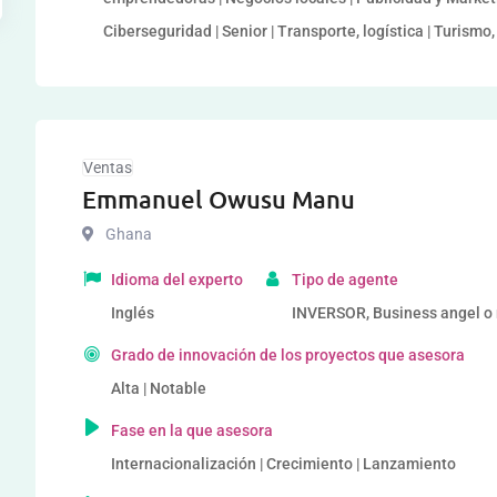
Ciberseguridad | Senior | Transporte, logística | Turismo, 
Ventas
Emmanuel Owusu Manu
Ghana
Idioma del experto
Tipo de agente
Inglés
INVERSOR, Business angel o r
Grado de innovación de los proyectos que asesora
Alta | Notable
Fase en la que asesora
Internacionalización | Crecimiento | Lanzamiento