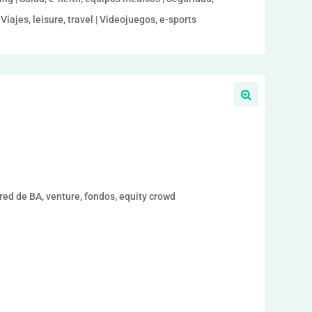
Viajes, leisure, travel | Videojuegos, e-sports
ed de BA, venture, fondos, equity crowd