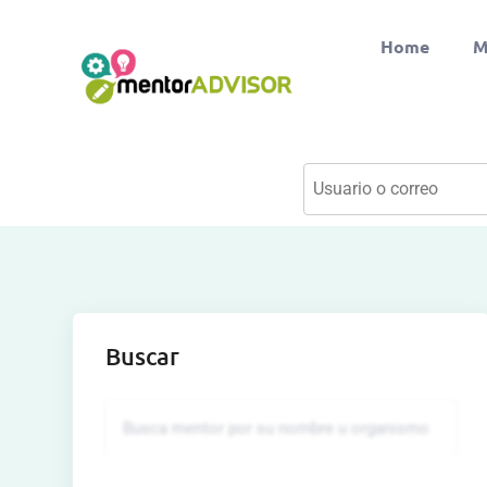
Home
M
Buscar