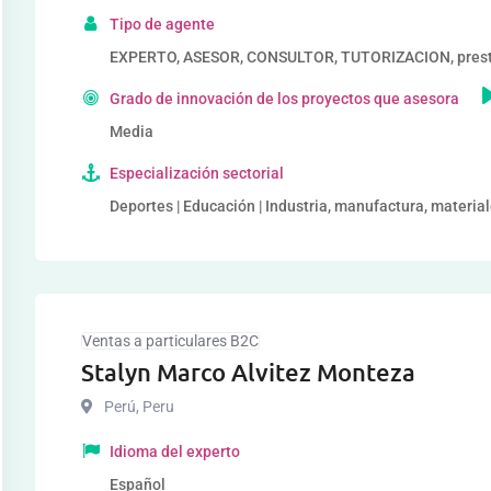
Tipo de agente
EXPERTO, ASESOR, CONSULTOR, TUTORIZACION, prestad
Grado de innovación de los proyectos que asesora
Media
Especialización sectorial
Deportes | Educación | Industria, manufactura, material
Ventas a particulares B2C
Stalyn Marco Alvitez Monteza
Perú
,
Peru
Idioma del experto
Español