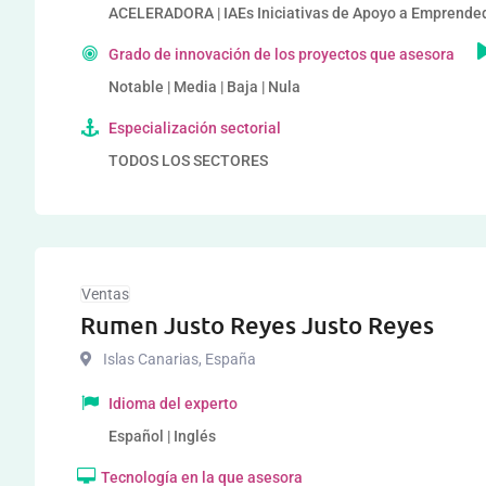
ACELERADORA | IAEs Iniciativas de Apoyo a Emprende
Grado de innovación de los proyectos que asesora
Notable | Media | Baja | Nula
Especialización sectorial
TODOS LOS SECTORES
Ventas
Rumen Justo Reyes Justo Reyes
Islas Canarias
,
España
Idioma del experto
Español | Inglés
Tecnología en la que asesora