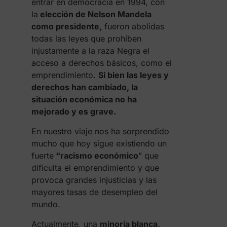
entrar en democracia en 1994, con
la
elección de Nelson Mandela
como presidente,
fueron abolidas
todas las leyes que prohíben
injustamente a la raza Negra el
acceso a derechos básicos, como el
emprendimiento.
Si bien las leyes y
derechos han cambiado, la
situación económica no ha
mejorado y es grave.
En nuestro viaje nos ha sorprendido
mucho que hoy sigue existiendo un
fuerte
“racismo económico
” que
dificulta el emprendimiento y que
provoca grandes injusticias y las
mayores tasas de desempleo del
mundo.
Actualmente, una
minoría blanca,