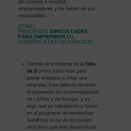
de conocer a muchos
emprendedores y de hablar de sus
necesidades.
COMO
PRINCIPALES
DIFICULTADES
PARA EMPRENDER
EN
SUDÁFRICA DESTACARÍA DOS:
Centran el problema de la
falta
de $
como freno total para
poder empezar a crear una
empresa. Este defecto también
lo presentan los emprendedores
de LATAm y de Europa, y es
algo que ya trabajamos a fondo
en el programa de mentorDay.
Sudáfrica es un de los países
africanos que más desarrollado