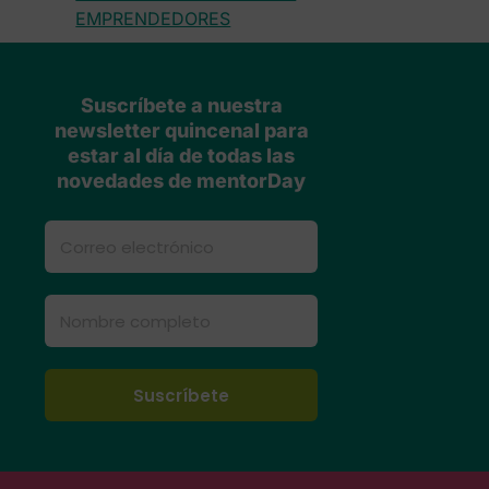
EMPRENDEDORES
Suscríbete a nuestra
newsletter quincenal para
estar al día de todas las
novedades de mentorDay