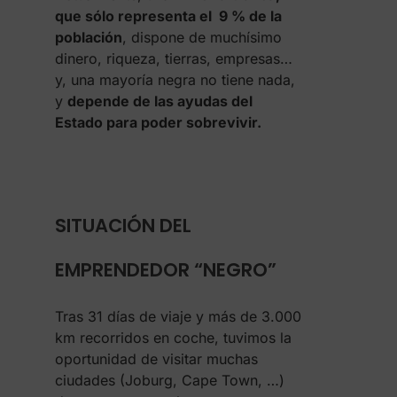
que sólo representa el 9 % de la
población
, dispone de muchísimo
dinero, riqueza, tierras, empresas…
y, una mayoría negra no tiene nada,
y
depende de las ayudas del
Estado para poder sobrevivir.
SITUACIÓN DEL
EMPRENDEDOR “NEGRO”
Tras 31 días de viaje y más de 3.000
km recorridos en coche, tuvimos la
oportunidad de visitar muchas
ciudades (Joburg, Cape Town, …)