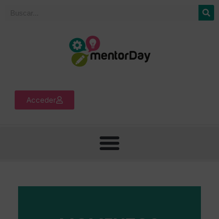
Acceder