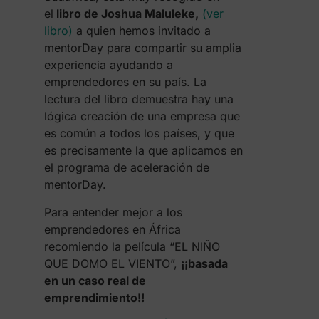
el
libro de Joshua Maluleke,
(ver
libro)
a quien hemos invitado a
mentorDay para compartir su amplia
experiencia ayudando a
emprendedores en su país. La
lectura del libro demuestra hay una
lógica creación de una empresa que
es común a todos los países, y que
es precisamente la que aplicamos en
el programa de aceleración de
mentorDay.
Para entender mejor a los
emprendedores en África
recomiendo la película “EL NIÑO
QUE DOMO EL VIENTO”,
¡¡basada
en un caso real de
emprendimiento!!