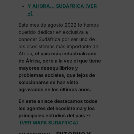
Y AHORA… SUDÁFRICA (VER
+)
Este mes de agosto 2022 lo hemos
querido dedicar en exclusiva a
conocer Sudáfrica por ser uno de
los ecosistemas más importante de
África,
el país más industrializado
de África, pero a la vez el que tiene
mayores desequilibrios y
problemas sociales, que lejos de
solucionarse se han visto
agravados en los últimos años.
En este enlace destacamos todos
los agentes del ecosistema y los
principales estudios del país
(VER MAPA SUDAFRICA)