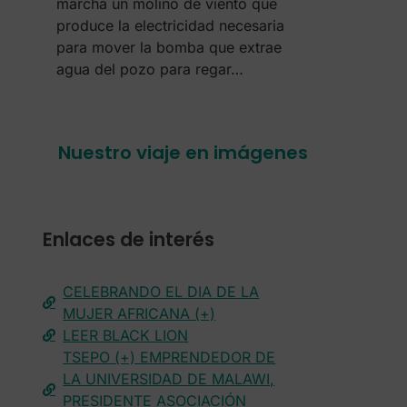
marcha un molino de viento que
produce la electricidad necesaria
para mover la bomba que extrae
agua del pozo para regar…
Nuestro viaje en imágenes
Enlaces de interés
CELEBRANDO EL DIA DE LA
MUJER AFRICANA (+)
LEER BLACK LION
TSEPO (+) EMPRENDEDOR DE
LA UNIVERSIDAD DE MALAWI,
PRESIDENTE ASOCIACIÓN