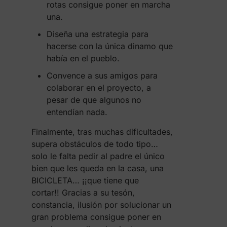
rotas consigue poner en marcha
una.
Diseña una estrategia para
hacerse con la única dinamo que
había en el pueblo.
Convence a sus amigos para
colaborar en el proyecto, a
pesar de que algunos no
entendían nada.
Finalmente, tras muchas dificultades,
supera obstáculos de todo tipo…
solo le falta pedir al padre el único
bien que les queda en la casa, una
BICICLETA… ¡¡que tiene que
cortar!! Gracias a su tesón,
constancia, ilusión por solucionar un
gran problema consigue poner en