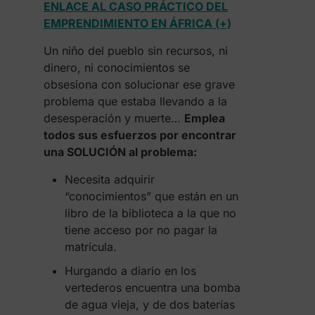
ENLACE AL CASO PRÁCTICO DEL
EMPRENDIMIENTO EN ÁFRICA (+)
Un niño del pueblo sin recursos, ni
dinero, ni conocimientos se
obsesiona con solucionar ese grave
problema que estaba llevando a la
desesperación y muerte…
Emplea
todos sus esfuerzos por encontrar
una SOLUCIÓN al problema:
Necesita adquirir
“conocimientos” que están en un
libro de la biblioteca a la que no
tiene acceso por no pagar la
matrícula.
Hurgando a diario en los
vertederos encuentra una bomba
de agua vieja, y de dos baterías