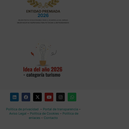
Política de privacidad
–
Portal de transparencia
–
Aviso Legal
–
Política de Cookies
–
Política de
enlaces
–
Contacto