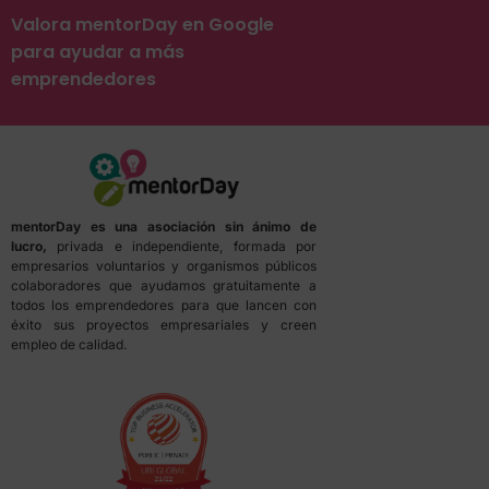
Valora mentorDay en Google
para ayudar a más
emprendedores
mentorDay es una asociación sin ánimo de
lucro,
privada e independiente, formada por
empresarios voluntarios y organismos públicos
colaboradores que ayudamos gratuitamente a
todos los emprendedores para que lancen con
éxito sus proyectos empresariales y creen
empleo de calidad.