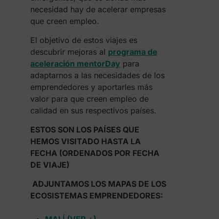
necesidad hay de acelerar empresas
que creen empleo.
El objetivo de estos viajes es
descubrir mejoras al
programa de
aceleración mentorDay
para
adaptarnos a las necesidades de los
emprendedores y aportarles más
valor para que creen empleo de
calidad en sus respectivos países.
ESTOS SON LOS PAÍSES QUE
HEMOS VISITADO HASTA LA
FECHA (ORDENADOS POR FECHA
DE VIAJE)
ADJUNTAMOS LOS MAPAS DE LOS
ECOSISTEMAS EMPRENDEDORES: