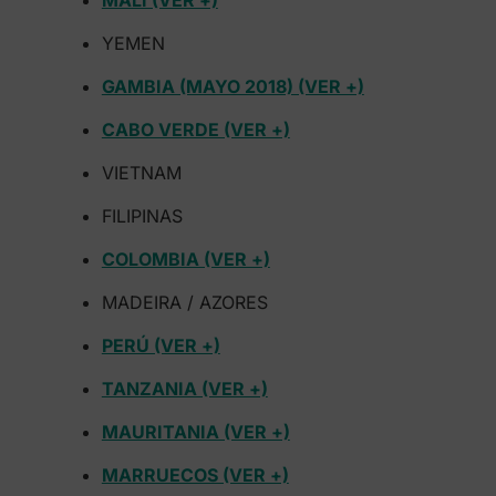
MALÍ (VER +)
YEMEN
GAMBIA (MAYO 2018) (VER +)
CABO VERDE (VER +)
VIETNAM
FILIPINAS
COLOMBIA (VER +)
MADEIRA / AZORES
PERÚ (VER +)
TANZANIA (VER +)
MAURITANIA (VER +)
MARRUECOS (VER +)