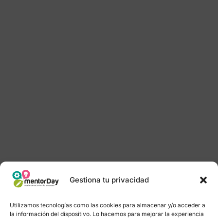
Gestiona tu privacidad
Utilizamos tecnologías como las cookies para almacenar y/o acceder a
la información del dispositivo. Lo hacemos para mejorar la experiencia