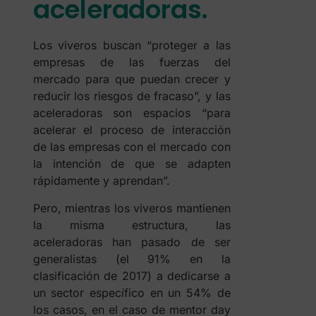
aceleradoras.
Los viveros buscan “proteger a las
empresas de las fuerzas del
mercado para que puedan crecer y
reducir los riesgos de fracaso”, y las
aceleradoras son espacios “para
acelerar el proceso de interacción
de las empresas con el mercado con
la intención de que se adapten
rápidamente y aprendan”.
Pero, mientras los viveros mantienen
la misma estructura, las
aceleradoras han pasado de ser
generalistas (el 91% en la
clasificación de 2017) a dedicarse a
un sector específico en un 54% de
los casos, en el caso de mentor day