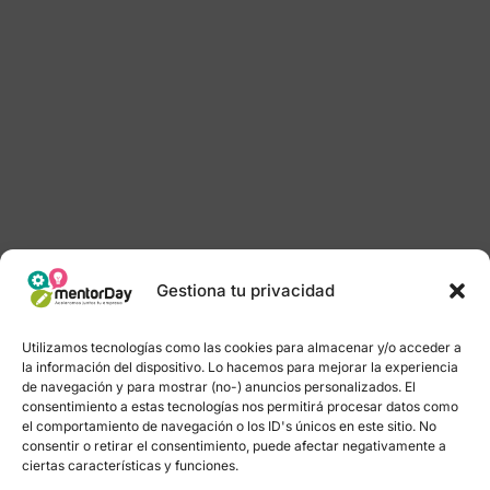
Gestiona tu privacidad
Utilizamos tecnologías como las cookies para almacenar y/o acceder a
la información del dispositivo. Lo hacemos para mejorar la experiencia
de navegación y para mostrar (no-) anuncios personalizados. El
consentimiento a estas tecnologías nos permitirá procesar datos como
el comportamiento de navegación o los ID's únicos en este sitio. No
consentir o retirar el consentimiento, puede afectar negativamente a
ciertas características y funciones.