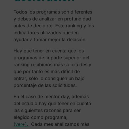
Todos los programas son diferentes
y debes de analizar en profundidad
antes de decidirte. Este ranking y los
indicadores utilizados pueden
ayudar a tomar mejor la decisión.
Hay que tener en cuenta que los
programas de la parte superior del
ranking recibimos más solicitudes y
que por tanto es más difícil de
entrar, sólo lo consiguen un bajo
porcentaje de las solicitudes.
En el caso de mentor day, además
del estudio hay que tener en cuenta
las siguientes razones para ser
elegido como programa,
(ver+).
Cada mes analizamos más