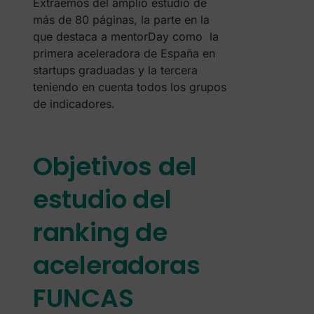
Extraemos del amplio estudio de
más de 80 páginas, la parte en la
que destaca a mentorDay como la
primera aceleradora de España en
startups graduadas y la tercera
teniendo en cuenta todos los grupos
de indicadores.
Objetivos del
estudio del
ranking de
aceleradoras
FUNCAS