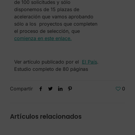
de 100 solicitudes y sólo
disponemos de 15 plazas de
aceleración que vamos aprobando
sólo a los proyectos que completen
el proceso de selección, que
comienza en este enlace.
Ver artículo publicado por el
El País
.
Estudio completo de 80 páginas
Compartir
0
Artículos relacionados