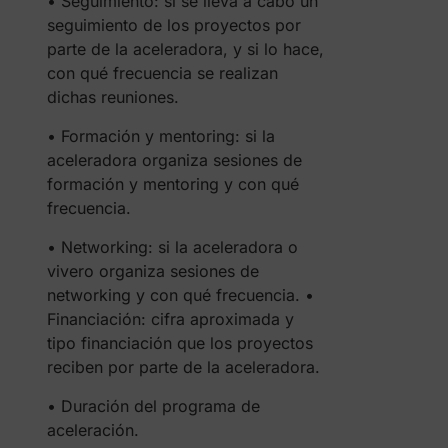
• Seguimiento: si se lleva a cabo un
seguimiento de los proyectos por
parte de la aceleradora, y si lo hace,
con qué frecuencia se realizan
dichas reuniones.
• Formación y mentoring: si la
aceleradora organiza sesiones de
formación y mentoring y con qué
frecuencia.
• Networking: si la aceleradora o
vivero organiza sesiones de
networking y con qué frecuencia. •
Financiación: cifra aproximada y
tipo financiación que los proyectos
reciben por parte de la aceleradora.
• Duración del programa de
aceleración.