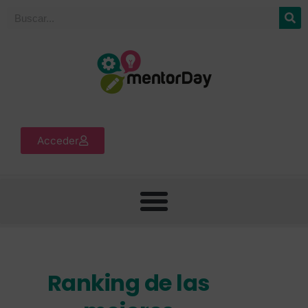
Acceder
Ranking de las