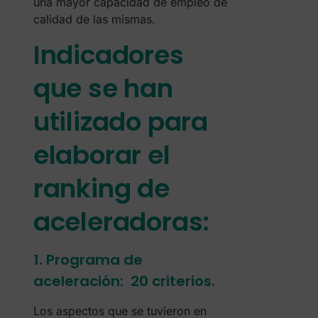
una mayor capacidad de empleo de
calidad de las mismas.
Indicadores
que se han
utilizado para
elaborar el
ranking de
aceleradoras:
1. Programa de
aceleración: 20 criterios.
Los aspectos que se tuvieron en