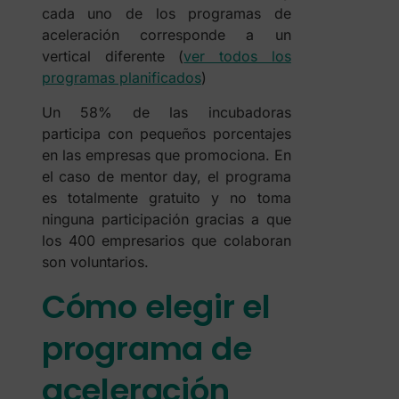
cada uno de los programas de
aceleración corresponde a un
vertical diferente (
ver todos los
programas planificados
)
Un 58% de las incubadoras
participa con pequeños porcentajes
en las empresas que promociona. En
el caso de mentor day, el programa
es totalmente gratuito y no toma
ninguna participación gracias a que
los 400 empresarios que colaboran
son voluntarios.
Cómo elegir el
programa de
aceleración