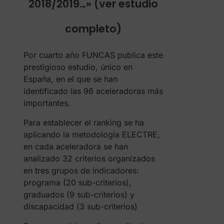
2018/2019…» (ver estudio
completo)
Por cuarto año FUNCAS publica este
prestigioso estudio, único en
España, en el que se han
identificado las 96 aceleradoras más
importantes.
Para establecer el ranking se ha
aplicando la metodología ELECTRE,
en cada aceleradora se han
analizado 32 criterios organizados
en tres grupos de indicadores:
programa (20 sub-criterios),
graduados (9 sub-criterios) y
discapacidad (3 sub-criterios)