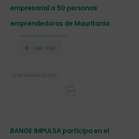
empresarial a 50 personas
emprendedoras de Mauritania
Leer más
22 de noviembre de 2021
BANGE IMPULSA participa en el