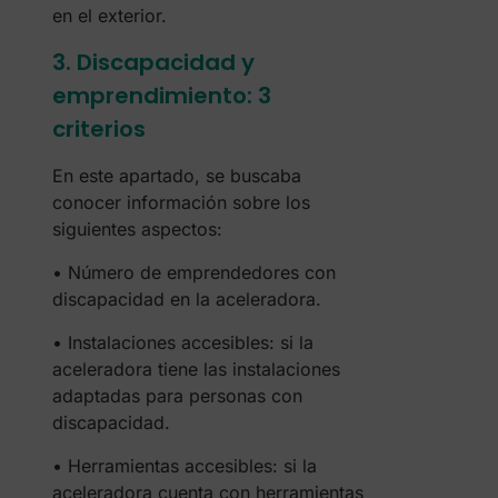
en el exterior.
3. Discapacidad y
emprendimiento: 3
criterios
En este apartado, se buscaba
conocer información sobre los
siguientes aspectos:
• Número de emprendedores con
discapacidad en la aceleradora.
• Instalaciones accesibles: si la
aceleradora tiene las instalaciones
adaptadas para personas con
discapacidad.
• Herramientas accesibles: si la
aceleradora cuenta con herramientas