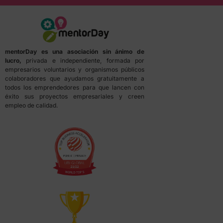
mentorDay es una asociación sin ánimo de
lucro,
privada e independiente, formada por
empresarios voluntarios y organismos públicos
colaboradores que ayudamos gratuitamente a
todos los emprendedores para que lancen con
éxito sus proyectos empresariales y creen
empleo de calidad.