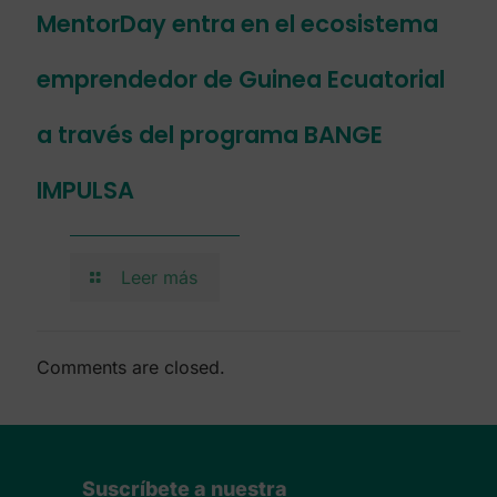
MentorDay entra en el ecosistema
emprendedor de Guinea Ecuatorial
a través del programa BANGE
IMPULSA
Leer más
Comments are closed.
Suscríbete a nuestra