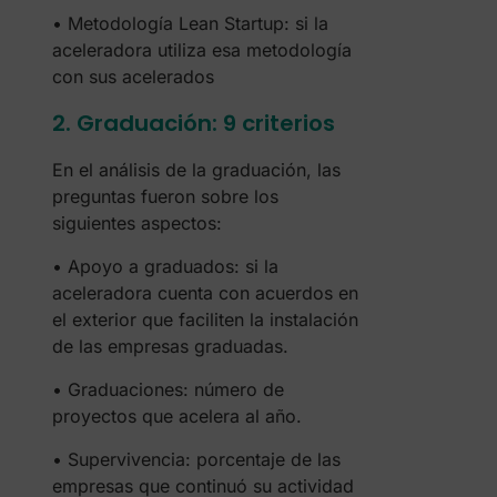
• Metodología Lean Startup: si la
aceleradora utiliza esa metodología
con sus acelerados
2. Graduación: 9 criterios
En el análisis de la graduación, las
preguntas fueron sobre los
siguientes aspectos:
• Apoyo a graduados: si la
aceleradora cuenta con acuerdos en
el exterior que faciliten la instalación
de las empresas graduadas.
• Graduaciones: número de
proyectos que acelera al año.
• Supervivencia: porcentaje de las
empresas que continuó su actividad