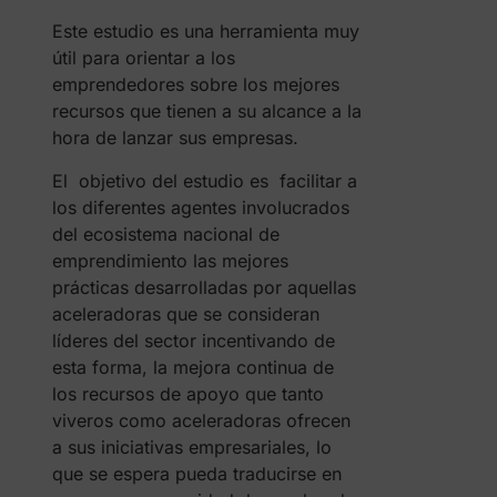
Este estudio es una herramienta muy
útil para orientar a los
emprendedores sobre los mejores
recursos que tienen a su alcance a la
hora de lanzar sus empresas.
El objetivo del estudio es facilitar a
los diferentes agentes involucrados
del ecosistema nacional de
emprendimiento las mejores
prácticas desarrolladas por aquellas
aceleradoras que se consideran
líderes del sector incentivando de
esta forma, la mejora continua de
los recursos de apoyo que tanto
viveros como aceleradoras ofrecen
a sus iniciativas empresariales, lo
que se espera pueda traducirse en