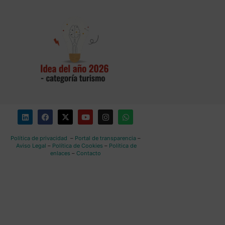
Política de privacidad
–
Portal de transparencia
–
Aviso Legal
–
Política de Cookies
–
Política de
enlaces
–
Contacto