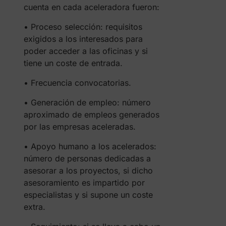
cuenta en cada aceleradora fueron:
• Proceso selección: requisitos
exigidos a los interesados para
poder acceder a las oficinas y si
tiene un coste de entrada.
• Frecuencia convocatorias.
• Generación de empleo: número
aproximado de empleos generados
por las empresas aceleradas.
• Apoyo humano a los acelerados:
número de personas dedicadas a
asesorar a los proyectos, si dicho
asesoramiento es impartido por
especialistas y si supone un coste
extra.