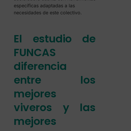
específicas adaptadas a las
necesidades de este colectivo.
El estudio de
FUNCAS
diferencia
entre los
mejores
viveros y las
mejores