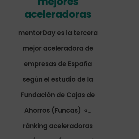
mejores
aceleradoras
mentorDay es la tercera
mejor aceleradora de
empresas de España
según el estudio de la
Fundación de Cajas de
Ahorros (Funcas) «…
ránking aceleradoras