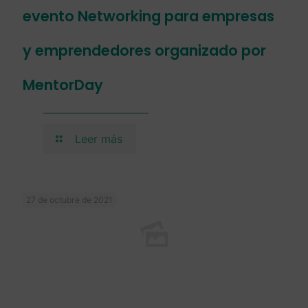
evento Networking para empresas
y emprendedores organizado por
MentorDay
Leer más
27 de octubre de 2021