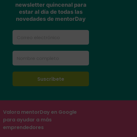
newsletter quincenal para
estar al día de todas las
novedades de mentorDay
Valora mentorDay en Google
para ayudar a más
emprendedores